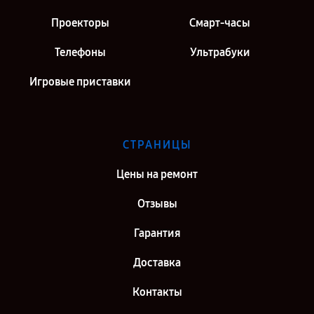
Проекторы
Смарт-часы
Телефоны
Ультрабуки
Игровые приставки
СТРАНИЦЫ
Цены на ремонт
Отзывы
Гарантия
Доставка
Контакты