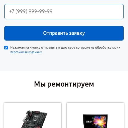
Отправить заявку
Нажимая на кнопку отправить я даю свое согласие на обработку моих
.
персональных данных
Мы ремонтируем