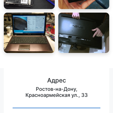
Адрес
Ростов-на-Дону,
Красноармейская ул., 33