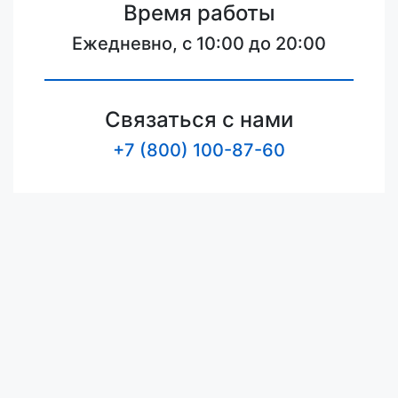
Время работы
Ежедневно, с 10:00 до 20:00
Связаться с нами
+7 (800) 100-87-60