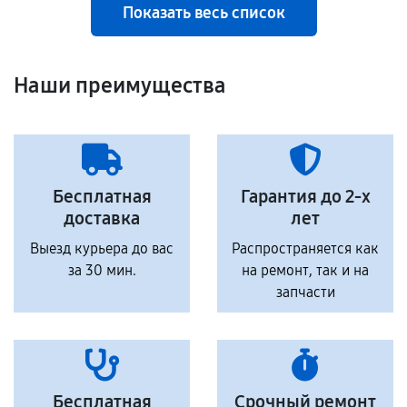
Показать весь список
Наши преимущества
Бесплатная
Гарантия до 2-х
доставка
лет
Выезд курьера до вас
Распространяется как
за 30 мин.
на ремонт, так и на
запчасти
Бесплатная
Срочный ремонт