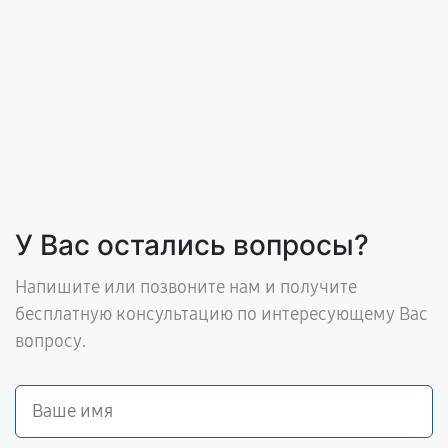
У Вас остались вопросы?
Напишите или позвоните нам и получите
бесплатную консультацию по интересующему Вас
вопросу.