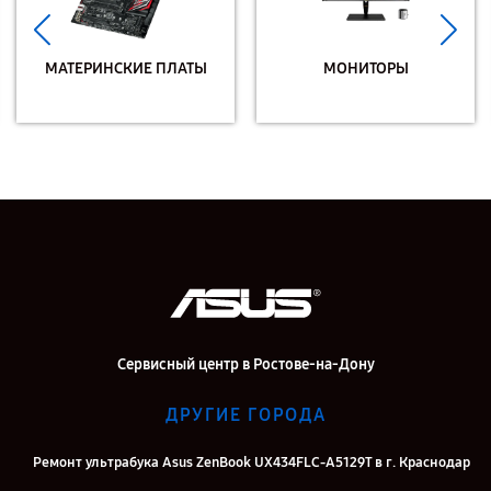
МАТЕРИНСКИЕ ПЛАТЫ
МОНИТОРЫ
Сервисный центр в Ростове-на-Дону
ДРУГИЕ ГОРОДА
Ремонт ультрабука Asus ZenBook UX434FLC-A5129T в г. Краснодар