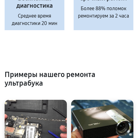
диагностика
Более 88% поломок
Среднее время
ремонтируем за 2 часа
диагностики 20 мин
Примеры нашего ремонта
ультрабука