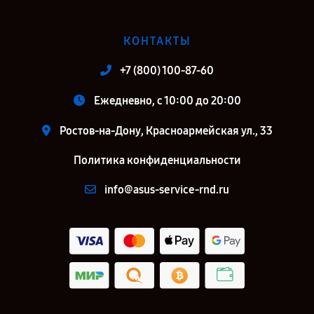
КОНТАКТЫ
+7 (800) 100-87-60
Ежедневно, с 10:00 до 20:00
Ростов-на-Дону, Красноармейская ул., 33
Политика конфиденциальности
info@asus-service-rnd.ru