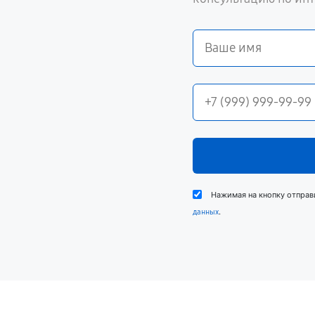
Нажимая на кнопку отправ
.
данных