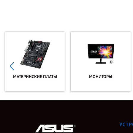
МАТЕРИНСКИЕ ПЛАТЫ
МОНИТОРЫ
УСТР