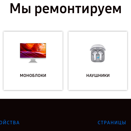
Мы ремонтируем
МОНОБЛОКИ
НАУШНИКИ
ОЙСТВА
СТРАНИЦЫ