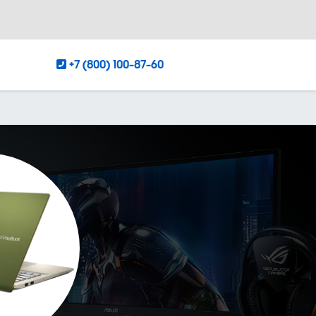
+7 (800) 100-87-60