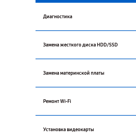
Диагностика
Замена жесткого диска HDD/SSD
Замена материнской платы
Ремонт Wi-Fi
Установка видеокарты