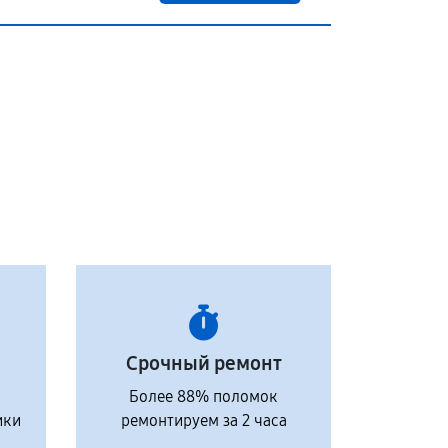
Срочный ремонт
Более 88% поломок
ики
ремонтируем за 2 часа