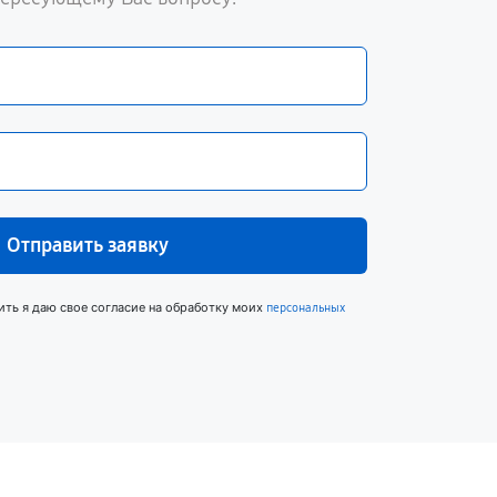
Отправить заявку
ить я даю свое согласие на обработку моих
персональных