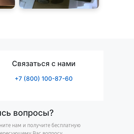
Связаться с нами
+7 (800) 100-87-60
ись вопросы?
ните нам и получите бесплатную
тересующему Вас вопросу.