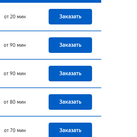
Заказать
от 20 мин
Заказать
от 90 мин
Заказать
от 90 мин
Заказать
от 80 мин
Заказать
от 70 мин