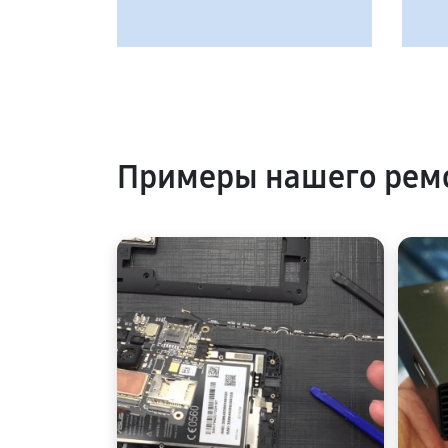
Примеры нашего ремо