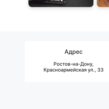
Адрес
Ростов-на-Дону,
Красноармейская ул., 33