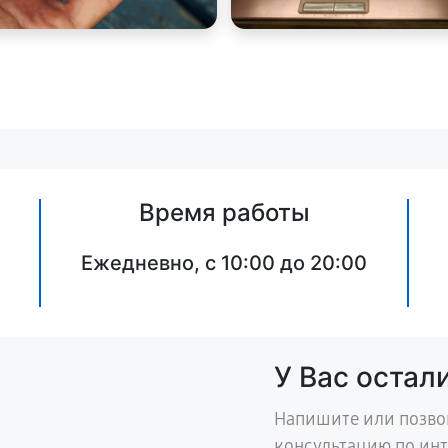
Время работы
Ежедневно, с 10:00 до 20:00
У Вас остал
Напишите или позво
консультацию по ин