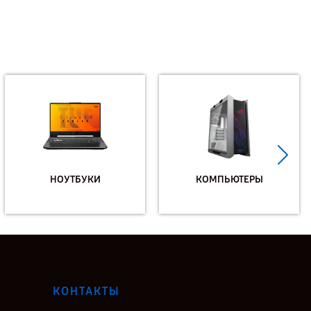
НОУТБУКИ
КОМПЬЮТЕРЫ
КОНТАКТЫ