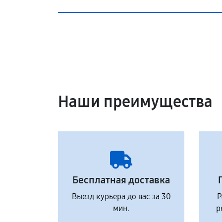
Наши преимущества
Бесплатная доставка
Выезд курьера до вас за 30
Р
мин.
р