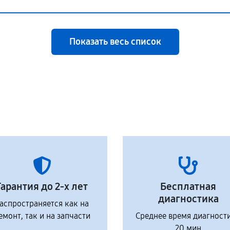
Показать весь список
Гарантия до 2-х лет
Бесплатная
диагностика
аспространяется как на
емонт, так и на запчасти
Среднее время диагност
20 мин