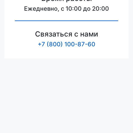
Ежедневно, с 10:00 до 20:00
Связаться с нами
+7 (800) 100-87-60