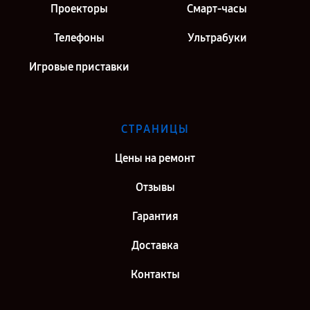
Проекторы
Смарт-часы
Телефоны
Ультрабуки
Игровые приставки
СТРАНИЦЫ
Цены на ремонт
Отзывы
Гарантия
Доставка
Контакты