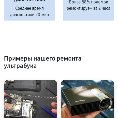
Более 88% поломок
Среднее время
ремонтируем за 2 часа
диагностики 20 мин
Примеры нашего ремонта
ультрабука