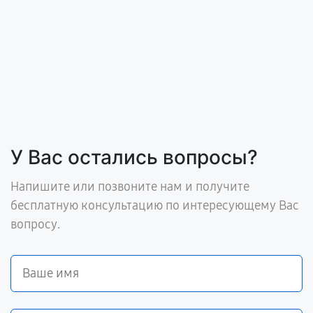
У Вас остались вопросы?
Напишите или позвоните нам и получите
бесплатную консультацию по интересующему Вас
вопросу.