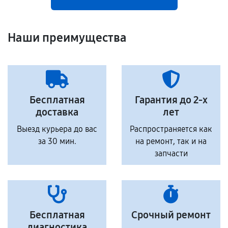
Наши преимущества
Бесплатная
Гарантия до 2-х
доставка
лет
Выезд курьера до вас
Распространяется как
за 30 мин.
на ремонт, так и на
запчасти
Бесплатная
Срочный ремонт
диагностика