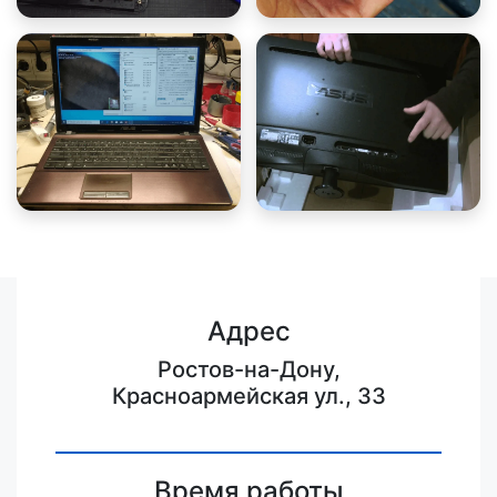
Адрес
Ростов-на-Дону,
Красноармейская ул., 33
Время работы