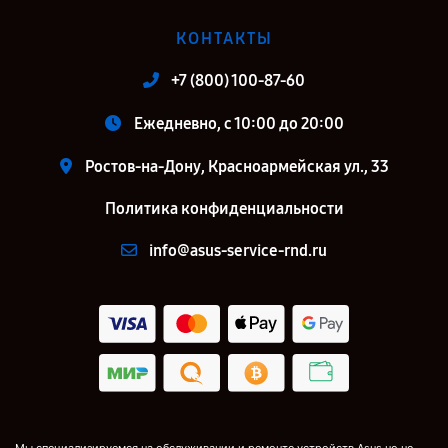
КОНТАКТЫ
+7 (800) 100-87-60
Ежедневно, с 10:00 до 20:00
Ростов-на-Дону, Красноармейская ул., 33
Политика конфиденциальности
info@asus-service-rnd.ru