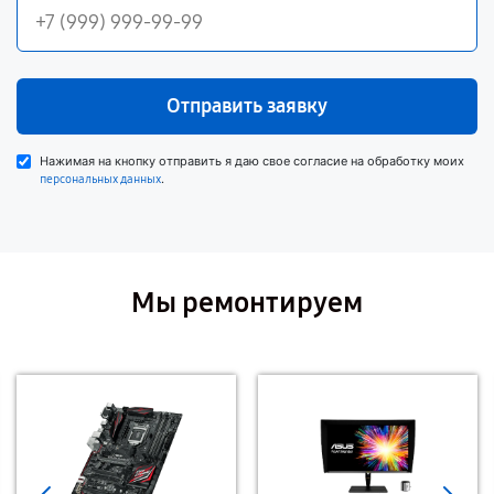
Отправить заявку
Нажимая на кнопку отправить я даю свое согласие на обработку моих
.
персональных данных
Мы ремонтируем