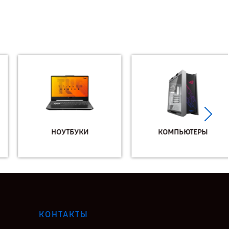
НОУТБУКИ
КОМПЬЮТЕРЫ
КОНТАКТЫ