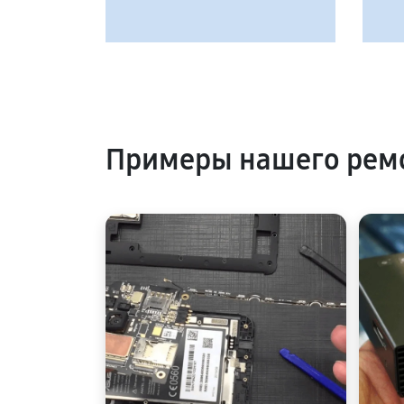
Примеры нашего рем