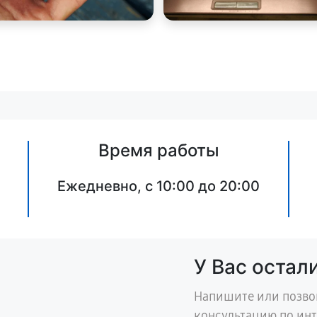
Время работы
Ежедневно, с 10:00 до 20:00
У Вас остал
Напишите или позво
консультацию по ин