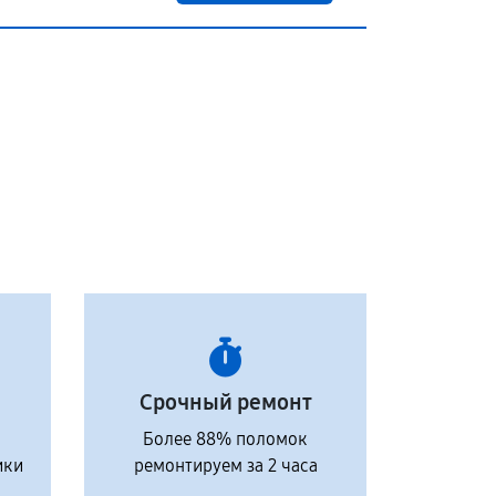
Срочный ремонт
Более 88% поломок
ики
ремонтируем за 2 часа