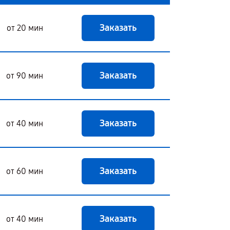
Заказать
от 20 мин
Заказать
от 90 мин
Заказать
от 40 мин
Заказать
от 60 мин
Заказать
от 40 мин