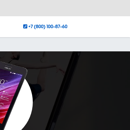
+7 (800) 100-87-60