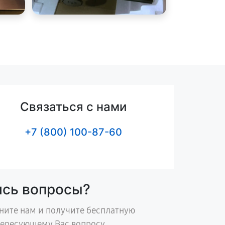
Связаться с нами
+7 (800) 100-87-60
ись вопросы?
ните нам и получите бесплатную
тересующему Вас вопросу.