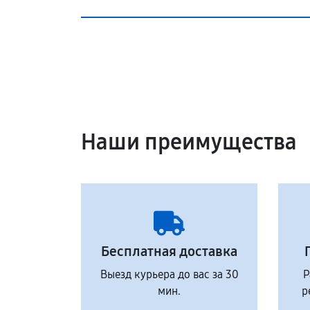
Наши преимущества
Бесплатная доставка
Выезд курьера до вас за 30
Р
мин.
р