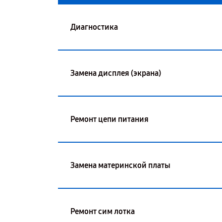
Диагностика
Замена дисплея (экрана)
Ремонт цепи питания
Замена материнской платы
Ремонт сим лотка