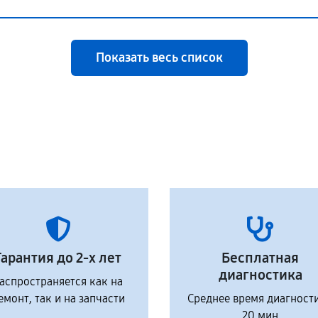
Показать весь список
Гарантия до 2-х лет
Бесплатная
диагностика
аспространяется как на
емонт, так и на запчасти
Среднее время диагност
20 мин