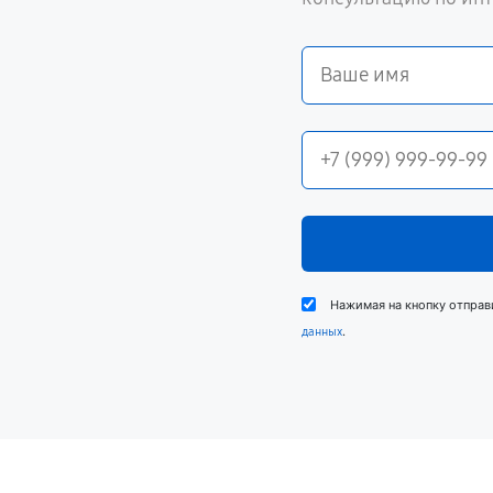
Нажимая на кнопку отправ
.
данных