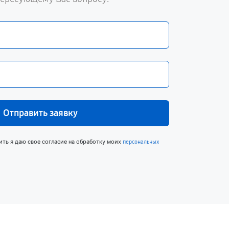
Отправить заявку
ить я даю свое согласие на обработку моих
персональных