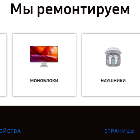
Мы ремонтируем
МОНОБЛОКИ
НАУШНИКИ
ОЙСТВА
СТРАНИЦЫ