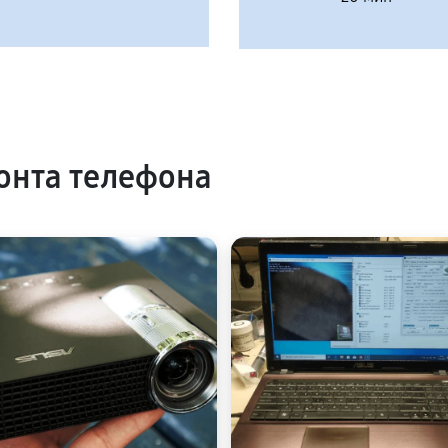
онта телефона