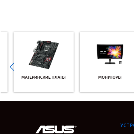
МАТЕРИНСКИЕ ПЛАТЫ
МОНИТОРЫ
УСТР