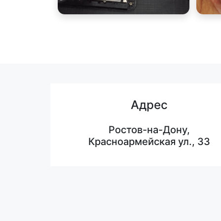
Адрес
Ростов-на-Дону,
Красноармейская ул., 33