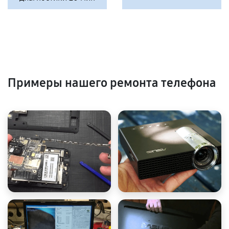
Примеры нашего ремонта телефона