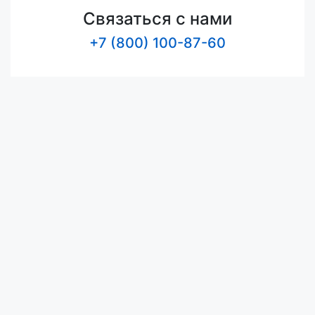
Связаться с нами
+7 (800) 100-87-60