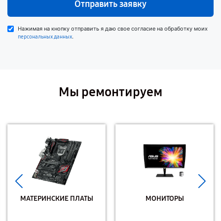
Отправить заявку
Нажимая на кнопку отправить я даю свое согласие на обработку моих
.
персональных данных
Мы ремонтируем
МАТЕРИНСКИЕ ПЛАТЫ
МОНИТОРЫ