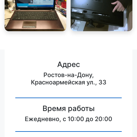
Адрес
Ростов-на-Дону,
Красноармейская ул., 33
Время работы
Ежедневно, с 10:00 до 20:00