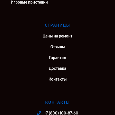
Игровые приставки
СТРАНИЦЫ
Цены на ремонт
Отзывы
Гарантия
Доставка
Контакты
КОНТАКТЫ
+7 (800) 100-87-60