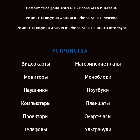
Ремонт телефона Asus ROG Phone 6D в г. Казань
Ремонт телефона Asus ROG Phone 6D в г. Москва
Ремонт телефона Asus ROG Phone 6D в г. Санкт-Петербург
УСТРОЙСТВА
Видеокарты
Материнские платы
Мониторы
Моноблоки
Наушники
Ноутбуки
Компьютеры
Планшеты
Проекторы
Смарт-часы
Телефоны
Ультрабуки