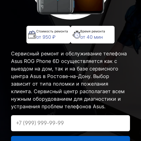
Стоимость ремонта
Время ремонта
от 950 ₽
от 40 мин
Сервисный ремонт и обслуживание телефона
Asus ROG Phone 6D осуществляется как с
выездом на дом, так и на базе сервисного
центра Asus в Ростове-на-Дону. Выбор
зависит от типа поломки и пожелания
клиента. Сервисный центр располагает всем
нужным оборудованием для диагностики и
устранения проблем телефонов Asus.