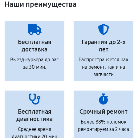
Наши преимущества
Бесплатная
Гарантия до 2-х
доставка
лет
Выезд курьера до вас
Распространяется как
за 30 мин.
на ремонт, так и на
запчасти
Бесплатная
Срочный ремонт
диагностика
Более 88% поломок
Среднее время
ремонтируем за 2 часа
диагностики 20 мин