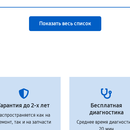
Показать весь список
Гарантия до 2-х лет
Бесплатная
диагностика
аспространяется как на
емонт, так и на запчасти
Среднее время диагност
20 мин