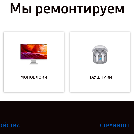
Мы ремонтируем
МОНОБЛОКИ
НАУШНИКИ
ОЙСТВА
СТРАНИЦЫ