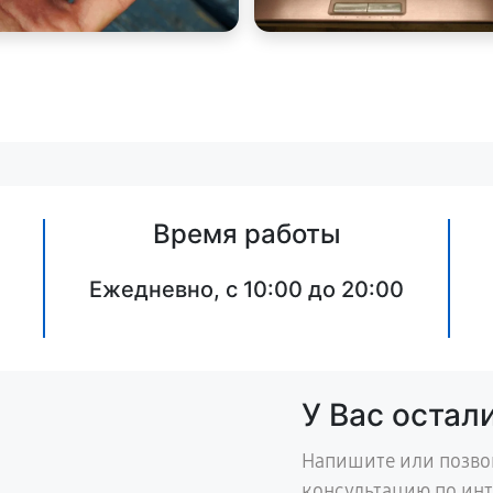
Время работы
Ежедневно, с 10:00 до 20:00
У Вас остал
Напишите или позво
консультацию по ин