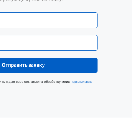
Отправить заявку
ить я даю свое согласие на обработку моих
персональных