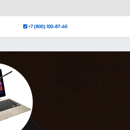
+7 (800) 100-87-60