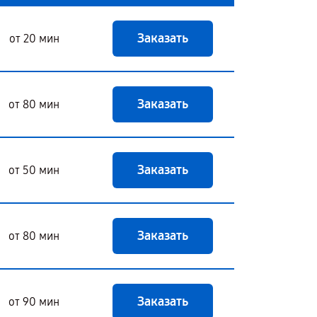
Заказать
от 20 мин
Заказать
от 80 мин
Заказать
от 50 мин
Заказать
от 80 мин
Заказать
от 90 мин