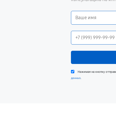
Нажимая на кнопку отправ
.
данных