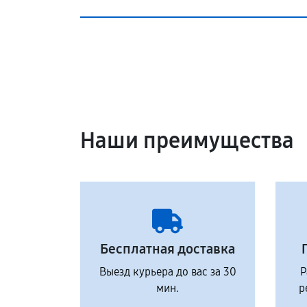
Наши преимущества
Бесплатная доставка
Выезд курьера до вас за 30
Р
мин.
р