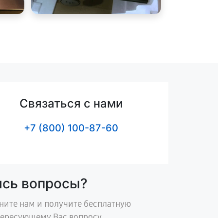
Связаться с нами
+7 (800) 100-87-60
ись вопросы?
ните нам и получите бесплатную
тересующему Вас вопросу.