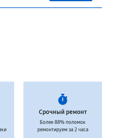
Срочный ремонт
Более 88% поломок
ики
ремонтируем за 2 часа