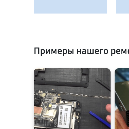
Примеры нашего рем