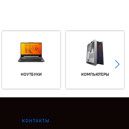
НОУТБУКИ
КОМПЬЮТЕРЫ
КОНТАКТЫ