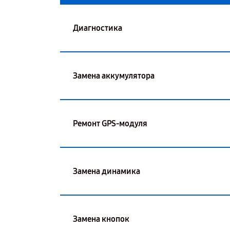
Диагностика
Замена аккумулятора
Ремонт GPS-модуля
Замена динамика
Замена кнопок