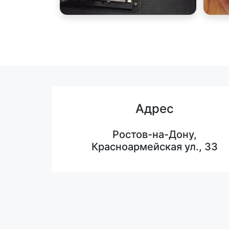
Адрес
Ростов-на-Дону,
Красноармейская ул., 33