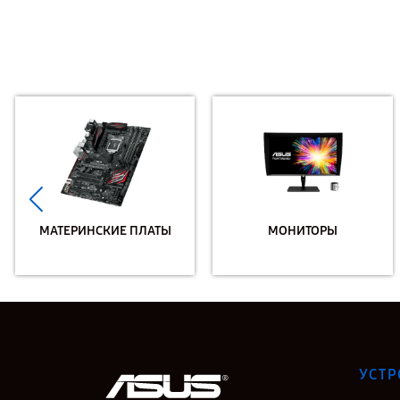
МАТЕРИНСКИЕ ПЛАТЫ
МОНИТОРЫ
УСТР