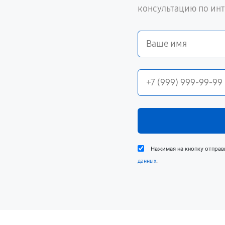
консультацию по ин
Нажимая на кнопку отправ
.
данных