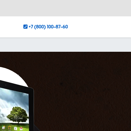
+7 (800) 100-87-60