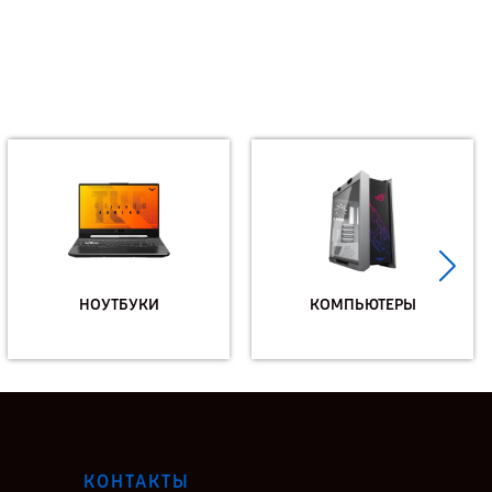
НОУТБУКИ
КОМПЬЮТЕРЫ
КОНТАКТЫ