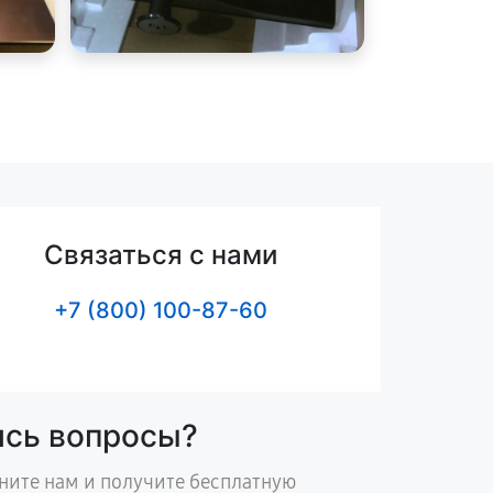
Связаться с нами
+7 (800) 100-87-60
ись вопросы?
ните нам и получите бесплатную