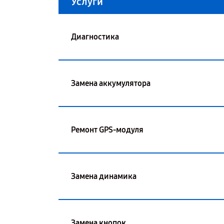
Услуги
Диагностика
Замена аккумулятора
Ремонт GPS-модуля
Замена динамика
Замена кнопок