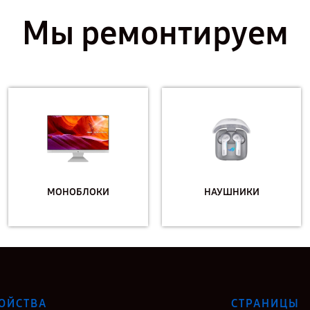
Мы ремонтируем
МОНОБЛОКИ
НАУШНИКИ
ОЙСТВА
СТРАНИЦЫ