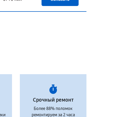
Срочный ремонт
Более 88% поломок
ики
ремонтируем за 2 часа