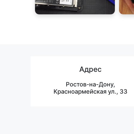
Адрес
Ростов-на-Дону,
Красноармейская ул., 33