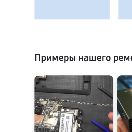
Примеры нашего рем