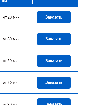
оки
Заказать
от 20 мин
Заказать
от 80 мин
Заказать
от 50 мин
Заказать
от 80 мин
Заказать
от 90 мин