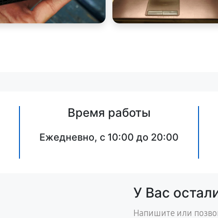
Время работы
Ежедневно, с 10:00 до 20:00
У Вас остал
Напишите или позво