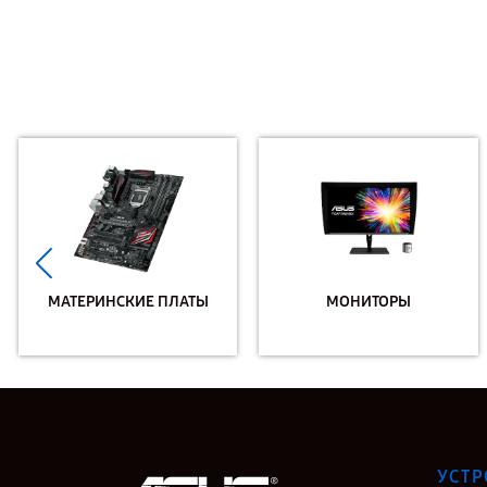
МАТЕРИНСКИЕ ПЛАТЫ
МОНИТОРЫ
УСТР