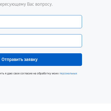
тересующему Вас вопросу.
Отправить заявку
ить я даю свое согласие на обработку моих
персональных