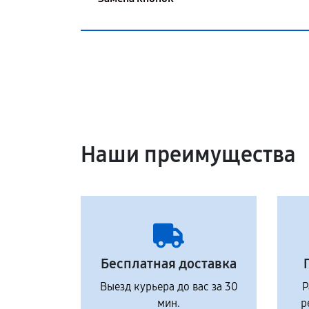
Наши преимущества
Бесплатная доставка
Выезд курьера до вас за 30
Р
мин.
р