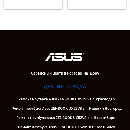
Сервисный центр в Ростове-на-Дону
ДРУГИЕ ГОРОДА
Ремонт ноутбука Asus ZENBOOK UX52VS в г. Краснодар
Ремонт ноутбука Asus ZENBOOK UX52VS в г. Нижний Новгород
Ремонт ноутбука Asus ZENBOOK UX52VS в г. Новосибирск
Ремонт ноутбука Asus ZENBOOK UX52VS в г. Челябинск