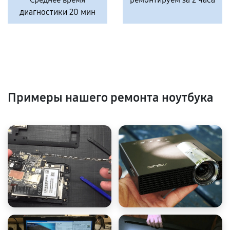
диагностики 20 мин
Примеры нашего ремонта ноутбука