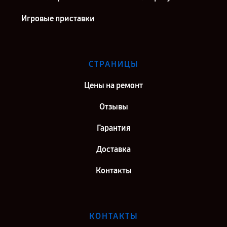
Игровые приставки
СТРАНИЦЫ
Цены на ремонт
Отзывы
Гарантия
Доставка
Контакты
КОНТАКТЫ