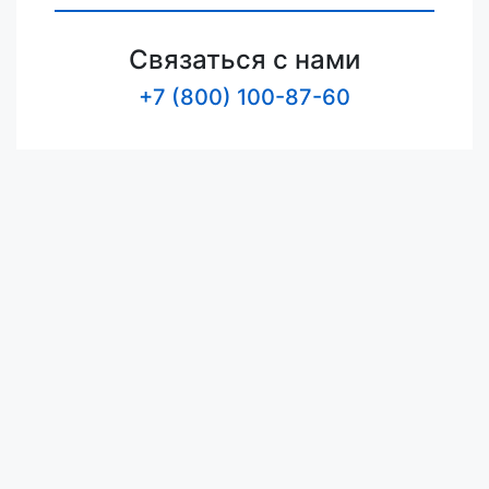
Связаться с нами
+7 (800) 100-87-60