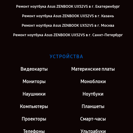
Ремонт ноутбука Asus ZENBOOK UX52VS в г. Екатеринбург
Ремонт ноутбука Asus ZENBOOK UX52VS в г. Казань
Ремонт ноутбука Asus ZENBOOK UX52VS в г. Москва
Ремонт ноутбука Asus ZENBOOK UX52VS в г. Санкт-Петербург
УСТРОЙСТВА
Видеокарты
Материнские платы
Мониторы
Моноблоки
Наушники
Ноутбуки
Компьютеры
Планшеты
Проекторы
Смарт-часы
Телефоны
Ультрабуки