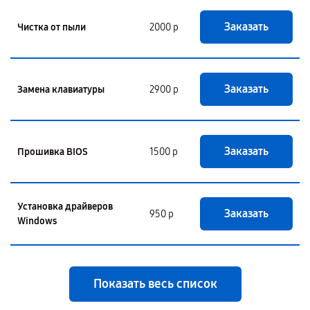
Заказать
Чистка от пыли
2000 р
Заказать
Замена клавиатуры
2900 р
Заказать
Прошивка BIOS
1500 р
Установка драйверов
Заказать
950 р
Windows
Показать весь список