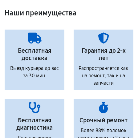
Наши преимущества
Бесплатная
Гарантия до 2-х
доставка
лет
Выезд курьера до вас
Распространяется как
за 30 мин.
на ремонт, так и на
запчасти
Бесплатная
Срочный ремонт
диагностика
Более 88% поломок
Среднее время
ремонтируем за 2 часа