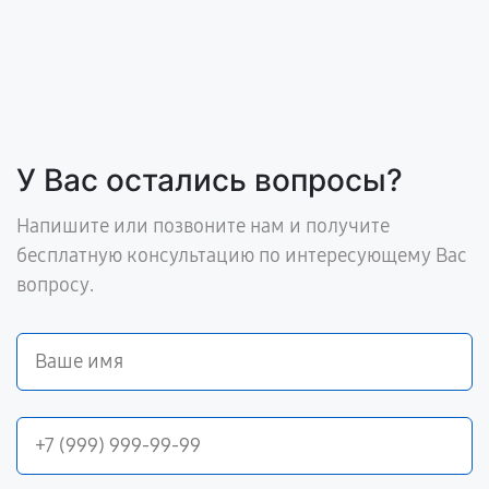
У Вас остались вопросы?
Напишите или позвоните нам и получите
бесплатную консультацию по интересующему Вас
вопросу.