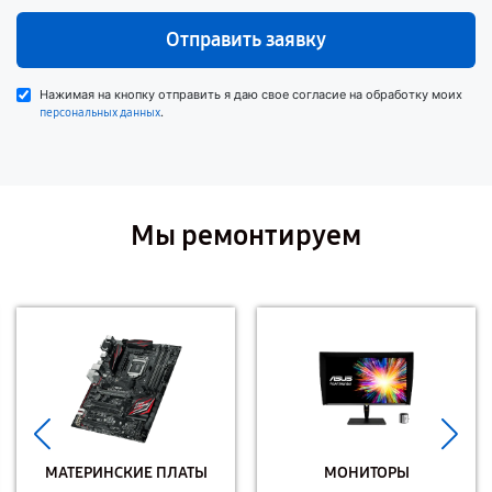
Отправить заявку
Нажимая на кнопку отправить я даю свое согласие на обработку моих
.
персональных данных
Мы ремонтируем
МАТЕРИНСКИЕ ПЛАТЫ
МОНИТОРЫ