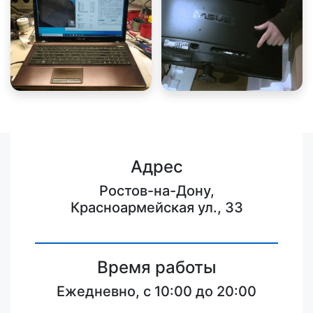
Адрес
Ростов-на-Дону,
Красноармейская ул., 33
Время работы
Ежедневно, с 10:00 до 20:00