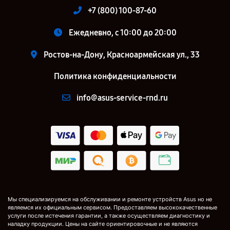
+7 (800) 100-87-60
Ежедневно, с 10:00 до 20:00
Ростов-на-Дону, Красноармейская ул., 33
Политика конфиденциальности
info@asus-service-rnd.ru
Мы специализируемся на обслуживании и ремонте устройств Asus но не
являемся их официальным сервисом. Предоставляем высококачественные
услуги после истечения гарантии, а также осуществляем диагностику и
наладку продукции. Цены на сайте ориентировочные и не являются