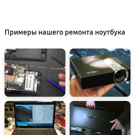
Примеры нашего ремонта ноутбука