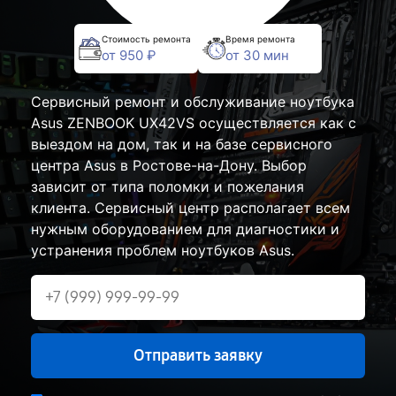
Стоимость ремонта
Время ремонта
от 950 ₽
от 30 мин
Сервисный ремонт и обслуживание ноутбука
Asus ZENBOOK UX42VS осуществляется как с
выездом на дом, так и на базе сервисного
центра Asus в Ростове-на-Дону. Выбор
зависит от типа поломки и пожелания
клиента. Сервисный центр располагает всем
нужным оборудованием для диагностики и
устранения проблем ноутбуков Asus.
Отправить заявку