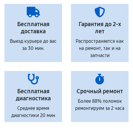
Бесплатная
Гарантия до 2-х
доставка
лет
Выезд курьера до вас
Распространяется как
за 30 мин.
на ремонт, так и на
запчасти
Бесплатная
Срочный ремонт
диагностика
Более 88% поломок
Среднее время
ремонтируем за 2 часа
диагностики 20 мин