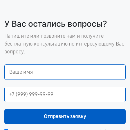
У Вас остались вопросы?
Напишите или позвоните нам и получите
бесплатную консультацию по интересующему Вас
вопросу.
Отправить заявку