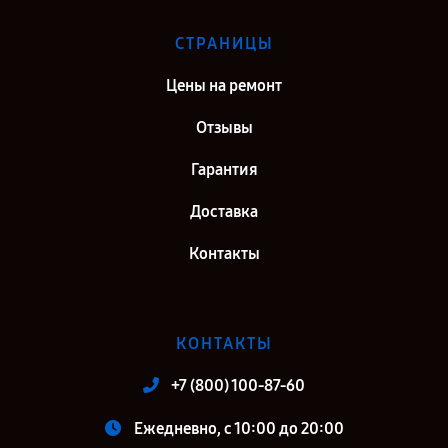
СТРАНИЦЫ
Цены на ремонт
Отзывы
Гарантия
Доставка
Контакты
КОНТАКТЫ
+7 (800) 100-87-60
Ежедневно, с 10:00 до 20:00