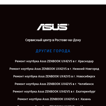
Сервисный центр в Ростове-на-Дону
ДРУГИЕ ГОРОДА
Ремонт ноутбука Asus ZENBOOK UX42VS в г. Краснодар
Ремонт ноутбука Asus ZENBOOK UX42VS в г. Нижний Новгород
Ремонт ноутбука Asus ZENBOOK UX42VS в г. Новосибирск
Ремонт ноутбука Asus ZENBOOK UX42VS в г. Челябинск
Ремонт ноутбука Asus ZENBOOK UX42VS в г. Екатеринбург
Ремонт ноутбука Asus ZENBOOK UX42VS в г. Казань