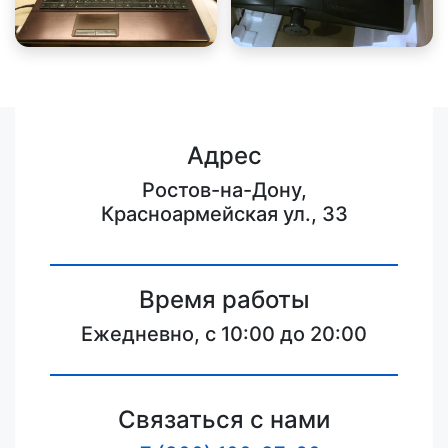
Адрес
Ростов-на-Дону,
Красноармейская ул., 33
Время работы
Ежедневно, с 10:00 до 20:00
Связаться с нами