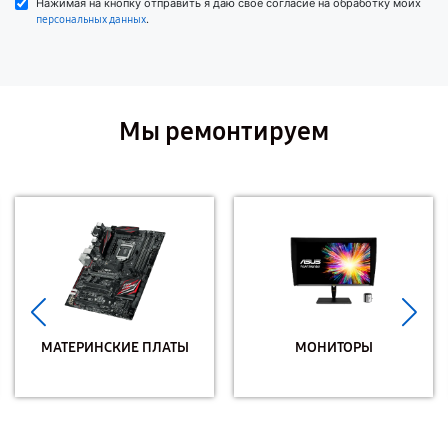
Нажимая на кнопку отправить я даю свое согласие на обработку моих
.
персональных данных
Мы ремонтируем
МАТЕРИНСКИЕ ПЛАТЫ
МОНИТОРЫ