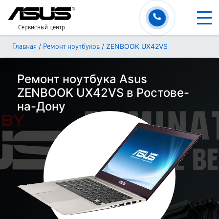
Сервисный центр
/
/
ZENBOOK UX42VS
Главная
Ремонт ноутбуков
Ремонт ноутбука Asus
ZENBOOK UX42VS в Ростове-
на-Дону