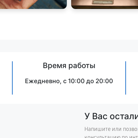
Время работы
Ежедневно, с 10:00 до 20:00
У Вас остал
Напишите или позво
консультацию по ин