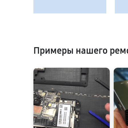
Примеры нашего ремо