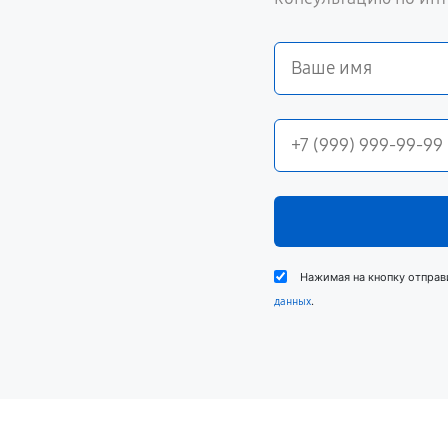
Нажимая на кнопку отправ
.
данных