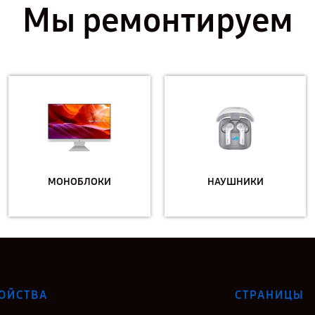
Мы ремонтируем
МОНОБЛОКИ
НАУШНИКИ
ОЙСТВА
СТРАНИЦЫ