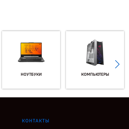
НОУТБУКИ
КОМПЬЮТЕРЫ
КОНТАКТЫ