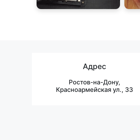
Адрес
Ростов-на-Дону,
Красноармейская ул., 33