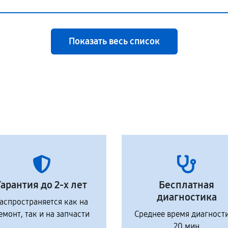
Показать весь список
Гарантия до 2-х лет
Бесплатная
диагностика
аспространяется как на
емонт, так и на запчасти
Среднее время диагност
20 мин