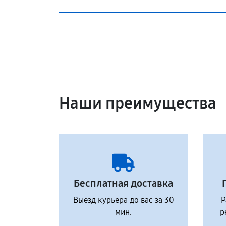
Наши преимущества
Бесплатная доставка
Выезд курьера до вас за 30
Р
мин.
р