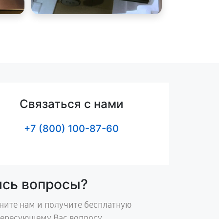
Связаться с нами
+7 (800) 100-87-60
ись вопросы?
ните нам и получите бесплатную
тересующему Вас вопросу.