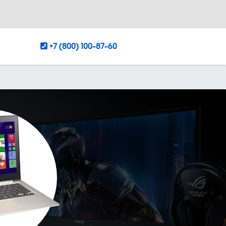
+7 (800) 100-87-60