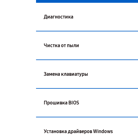
Диагностика
Чистка от пыли
Замена клавиатуры
Прошивка BIOS
Установка драйверов Windows