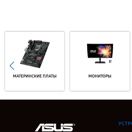
МАТЕРИНСКИЕ ПЛАТЫ
МОНИТОРЫ
УСТР