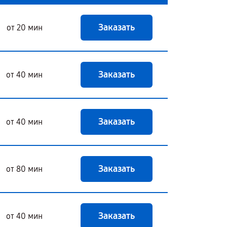
Заказать
от 20 мин
Заказать
от 40 мин
Заказать
от 40 мин
Заказать
от 80 мин
Заказать
от 40 мин