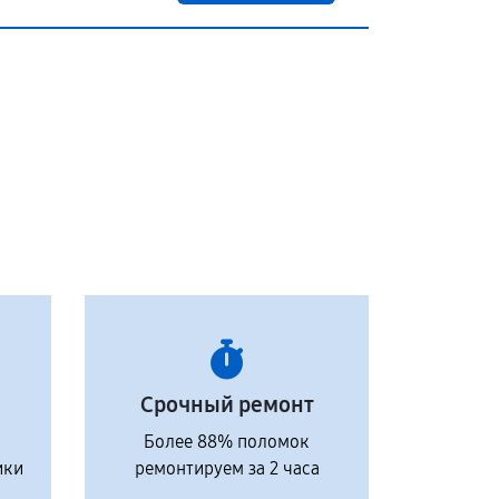
Срочный ремонт
Более 88% поломок
ики
ремонтируем за 2 часа