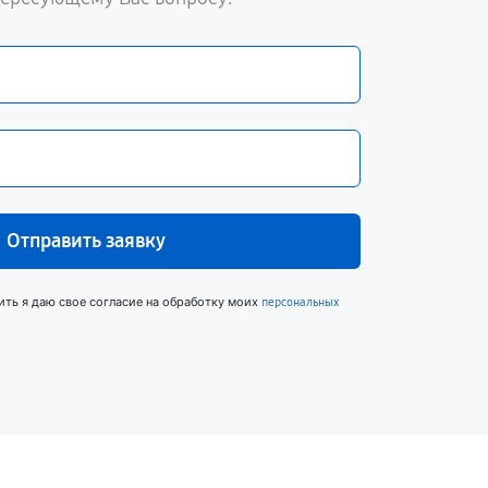
Отправить заявку
ить я даю свое согласие на обработку моих
персональных