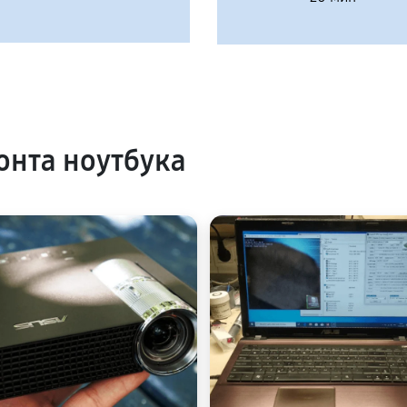
нта ноутбука