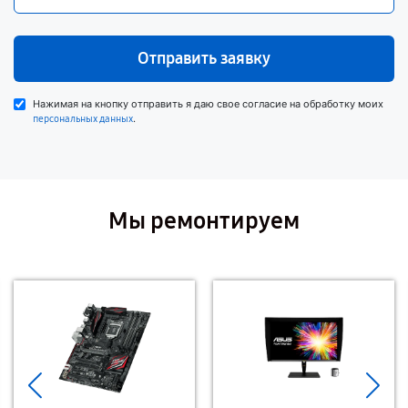
Отправить заявку
Нажимая на кнопку отправить я даю свое согласие на обработку моих
.
персональных данных
Мы ремонтируем