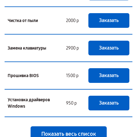
Заказать
Чистка от пыли
2000 р
Заказать
Замена клавиатуры
2900 р
Заказать
Прошивка BIOS
1500 р
Установка драйверов
Заказать
950 р
Windows
Показать весь список