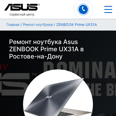
Сервисный центр
/
/
ZENBOOK Prime UX31A
Главная
Ремонт ноутбуков
Ремонт ноутбука Asus
ZENBOOK Prime UX31A в
Ростове-на-Дону