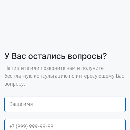
У Вас остались вопросы?
Напишите или позвоните нам и получите
бесплатную консультацию по интересующему Вас
вопросу.