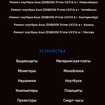
Ремонт ноутбука Asus ZENBOOK Prime UX31A в г. Новосибирск
Ремонт ноутбука Asus ZENBOOK Prime UX31A в г. Челябинск
Ремонт ноутбука Asus ZENBOOK Prime UX31A в г. Екатеринбург
Ремонт ноутбука Asus ZENBOOK Prime UX31A в г. Казань
Ремонт ноутбука Asus ZENBOOK Prime UX31A в г. Москва
Ремонт ноутбука Asus ZENBOOK Prime UX31A в г. Санкт-Петербург
УСТРОЙСТВА
Видеокарты
Материнские платы
Мониторы
Моноблоки
Наушники
Ноутбуки
Компьютеры
Планшеты
Проекторы
Смарт-часы