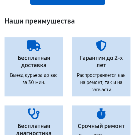
Наши преимущества
Бесплатная
Гарантия до 2-х
доставка
лет
Выезд курьера до вас
Распространяется как
за 30 мин.
на ремонт, так и на
запчасти
Бесплатная
Срочный ремонт
диагностика