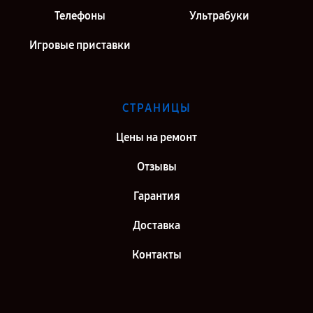
Телефоны
Ультрабуки
Игровые приставки
СТРАНИЦЫ
Цены на ремонт
Отзывы
Гарантия
Доставка
Контакты