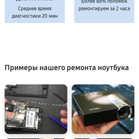
Более 88% поломок
Среднее время
ремонтируем за 2 часа
диагностики 20 мин
Примеры нашего ремонта ноутбука