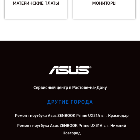
МАТЕРИНСКИЕ ПЛАТЫ
МОНИТОРЫ
Сервисный центр в Ростове-на-Дону
ДРУГИЕ ГОРОДА
Ремонт ноутбука Asus ZENBOOK Prime UX31A в г. Краснодар
Ремонт ноутбука Asus ZENBOOK Prime UX31A в г. Нижний
Новгород