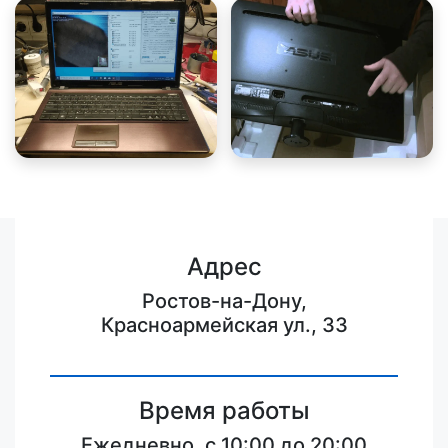
Адрес
Ростов-на-Дону,
Красноармейская ул., 33
Время работы
Ежедневно, с 10:00 до 20:00