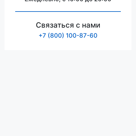
Связаться с нами
+7 (800) 100-87-60