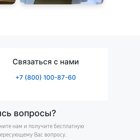
Связаться с нами
+7 (800) 100-87-60
ись вопросы?
ните нам и получите бесплатную
тересующему Вас вопросу.