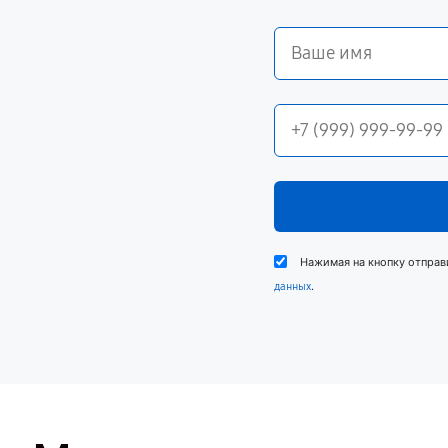
Нажимая на кнопку отправ
.
данных