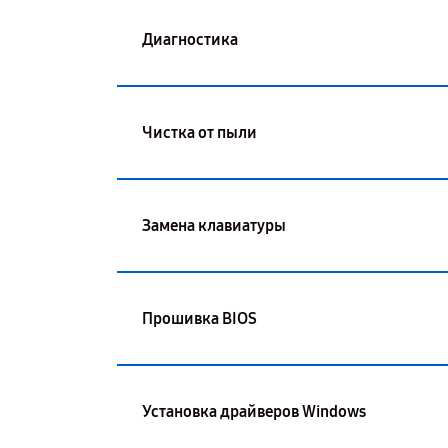
Диагностика
Чистка от пыли
Замена клавиатуры
Прошивка BIOS
Установка драйверов Windows