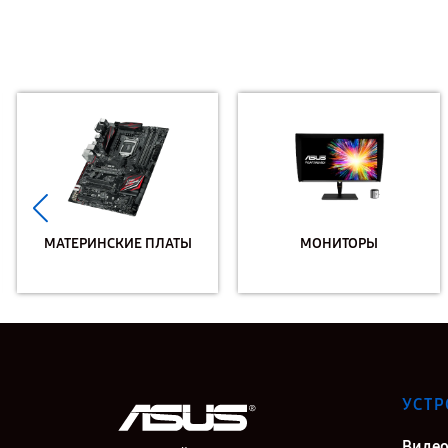
МАТЕРИНСКИЕ ПЛАТЫ
МОНИТОРЫ
УСТР
Видео