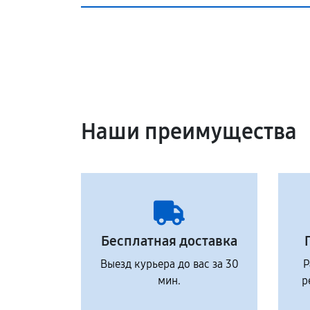
Наши преимущества
Бесплатная доставка
Выезд курьера до вас за 30
Р
мин.
р