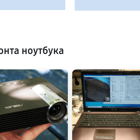
нта ноутбука