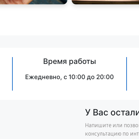
Время работы
Ежедневно, с 10:00 до 20:00
У Вас остал
Напишите или позво
консультацию по ин