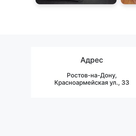
Адрес
Ростов-на-Дону,
Красноармейская ул., 33