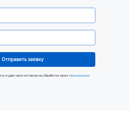
Отправить заявку
ить я даю свое согласие на обработку моих
персональных