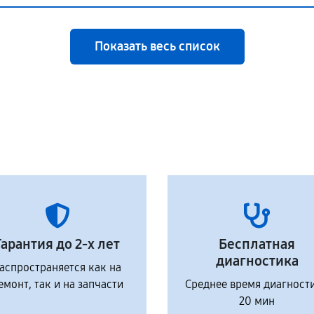
Показать весь список
Гарантия до 2-х лет
Бесплатная
диагностика
аспространяется как на
емонт, так и на запчасти
Среднее время диагност
20 мин