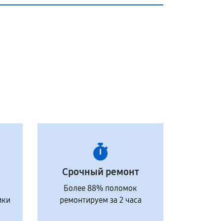
Срочный ремонт
Более 88% поломок
ики
ремонтируем за 2 часа