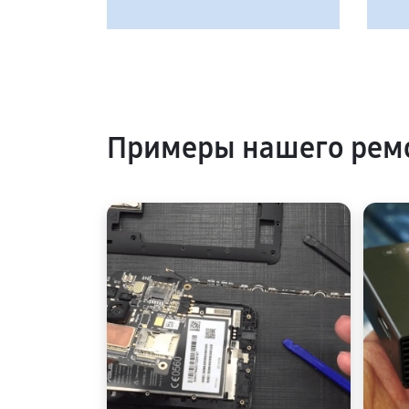
Примеры нашего ремо