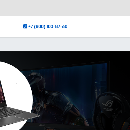
+7 (800) 100-87-60