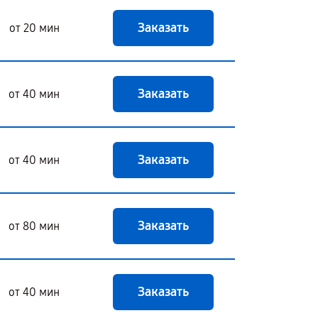
Заказать
от 20 мин
Заказать
от 40 мин
Заказать
от 40 мин
Заказать
от 80 мин
Заказать
от 40 мин