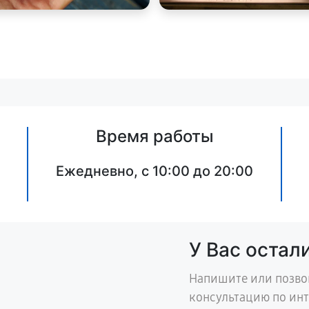
Время работы
Ежедневно, с 10:00 до 20:00
У Вас остал
Напишите или позво
консультацию по ин