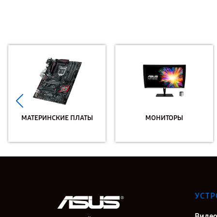
МАТЕРИНСКИЕ ПЛАТЫ
МОНИТОРЫ
УСТР
Видео