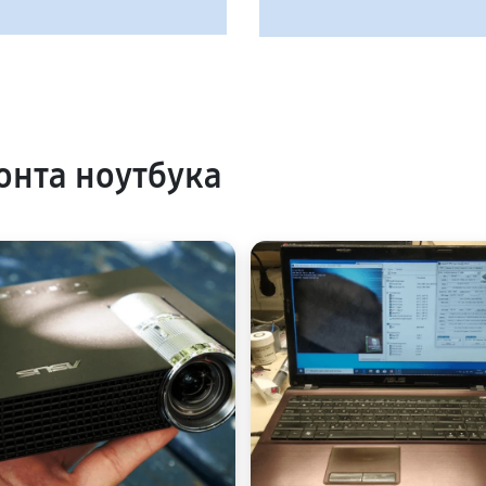
нта ноутбука