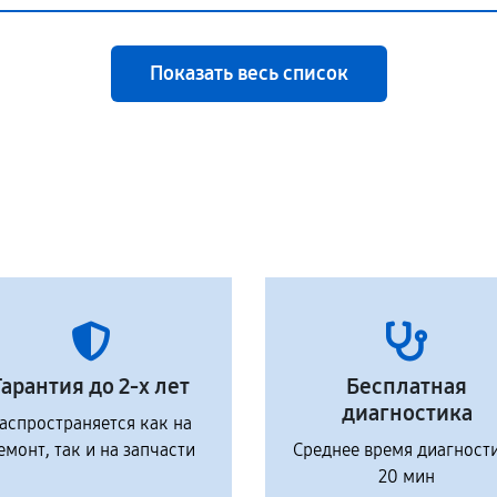
Показать весь список
Гарантия до 2-х лет
Бесплатная
диагностика
аспространяется как на
емонт, так и на запчасти
Среднее время диагност
20 мин