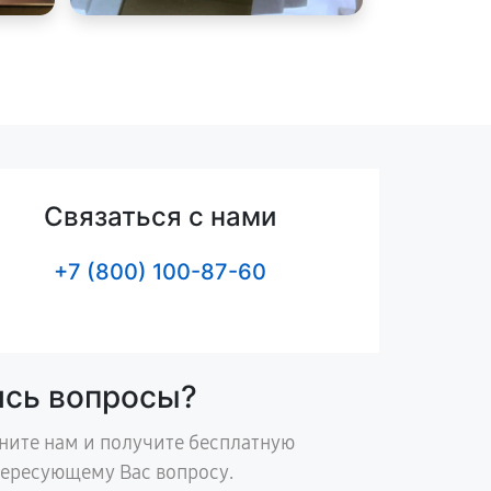
Связаться с нами
+7 (800) 100-87-60
ись вопросы?
ните нам и получите бесплатную
тересующему Вас вопросу.