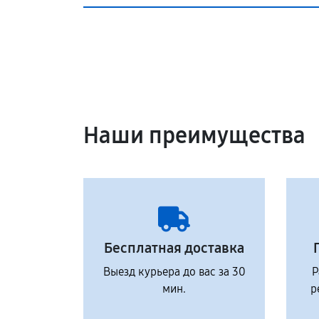
Наши преимущества
Бесплатная доставка
Выезд курьера до вас за 30
Р
мин.
р