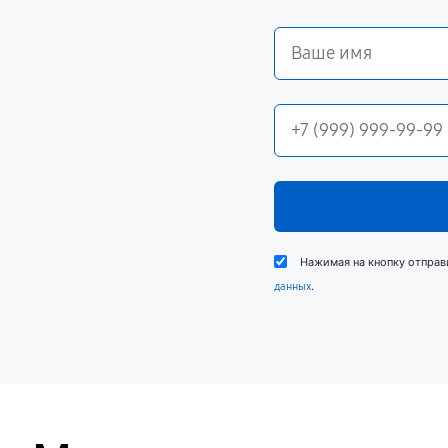
Нажимая на кнопку отправ
.
данных