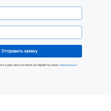
Отправить заявку
ить я даю свое согласие на обработку моих
персональных