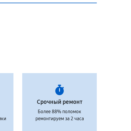
Срочный ремонт
Более 88% поломок
ики
ремонтируем за 2 часа