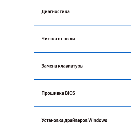
Диагностика
Чистка от пыли
Замена клавиатуры
Прошивка BIOS
Установка драйверов Windows