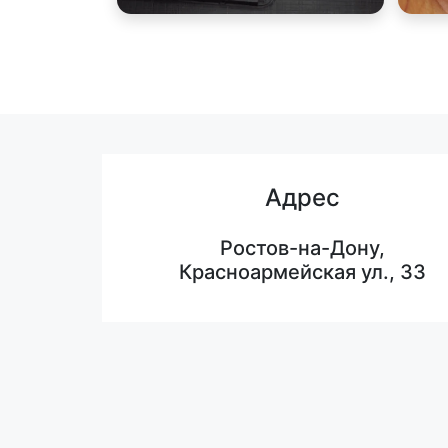
Адрес
Ростов-на-Дону,
Красноармейская ул., 33