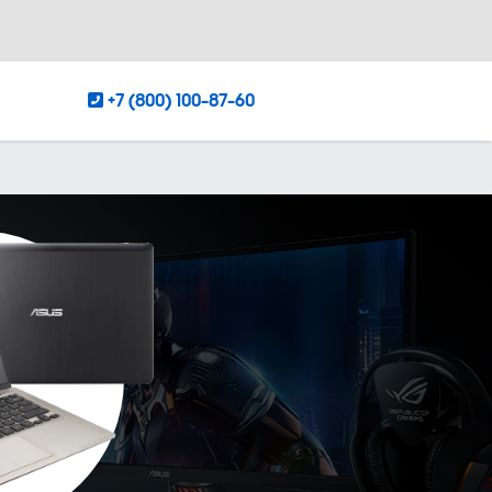
+7 (800) 100-87-60