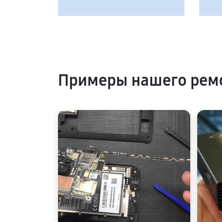
Примеры нашего ремо