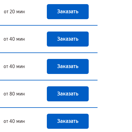
Заказать
от 20 мин
Заказать
от 40 мин
Заказать
от 40 мин
Заказать
от 80 мин
Заказать
от 40 мин