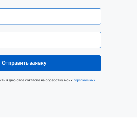
Отправить заявку
ить я даю свое согласие на обработку моих
персональных