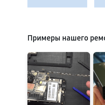
Примеры нашего ремо