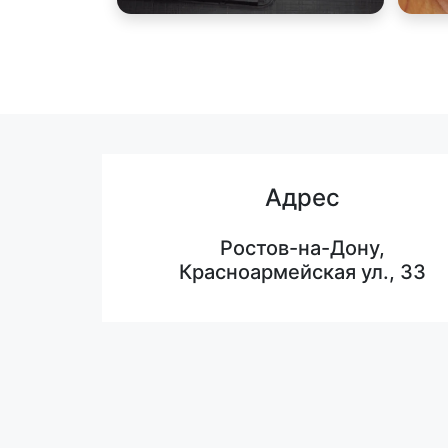
Адрес
Ростов-на-Дону,
Красноармейская ул., 33