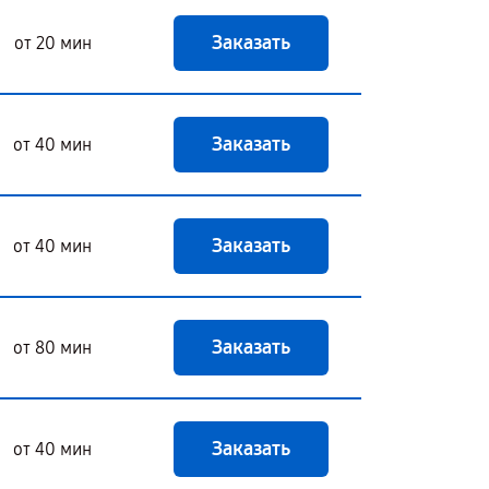
Заказать
от 20 мин
Заказать
от 40 мин
Заказать
от 40 мин
Заказать
от 80 мин
Заказать
от 40 мин