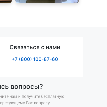
Связаться с нами
+7 (800) 100-87-60
ись вопросы?
ните нам и получите бесплатную
тересующему Вас вопросу.