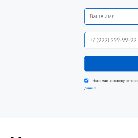
Нажимая на кнопку отправ
.
данных