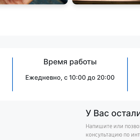
Время работы
Ежедневно, с 10:00 до 20:00
У Вас остал
Напишите или позво
консультацию по ин