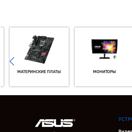
МАТЕРИНСКИЕ ПЛАТЫ
МОНИТОРЫ
УСТР
Видео