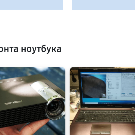
нта ноутбука