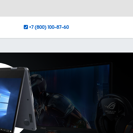
+7 (800) 100-87-60