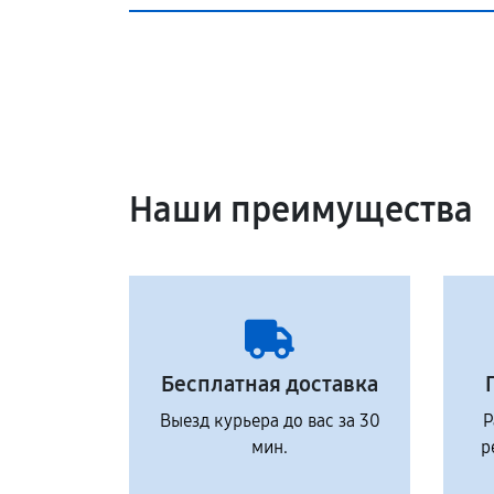
Наши преимущества
Бесплатная доставка
Выезд курьера до вас за 30
Р
мин.
р