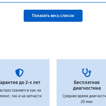
Показать весь список
Гарантия до 2-х лет
Бесплатная
диагностика
аспространяется как на
емонт, так и на запчасти
Среднее время диагност
20 мин