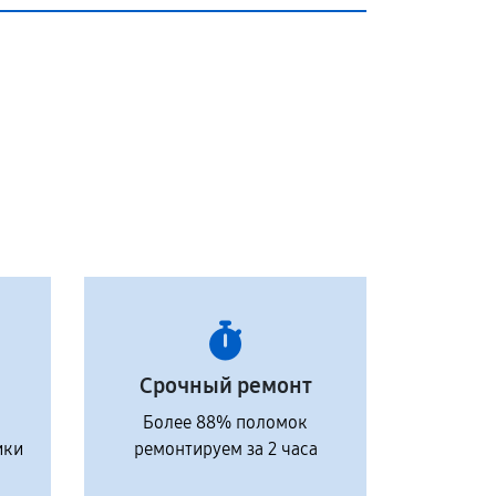
Срочный ремонт
Более 88% поломок
ики
ремонтируем за 2 часа