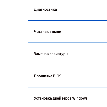
Диагностика
Чистка от пыли
Замена клавиатуры
Прошивка BIOS
Установка драйверов Windows