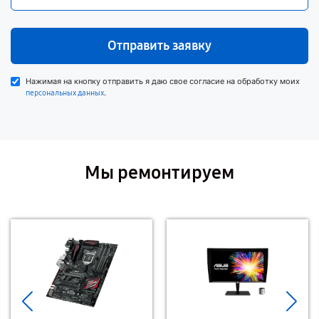
Отправить заявку
Нажимая на кнопку отправить я даю свое согласие на обработку моих
.
персональных данных
Мы ремонтируем