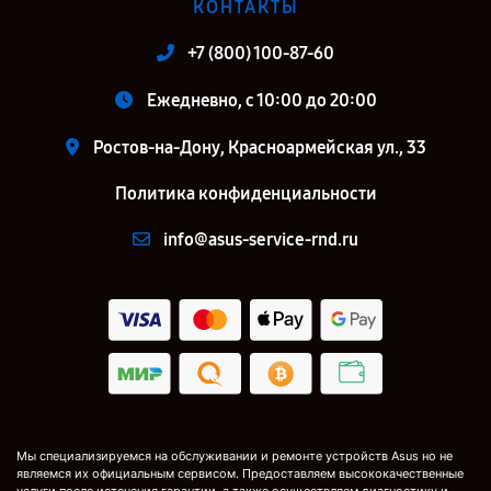
КОНТАКТЫ
+7 (800) 100-87-60
Ежедневно, с 10:00 до 20:00
Ростов-на-Дону, Красноармейская ул., 33
Политика конфиденциальности
info@asus-service-rnd.ru
Мы специализируемся на обслуживании и ремонте устройств Asus но не
являемся их официальным сервисом. Предоставляем высококачественные