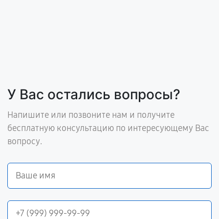
У Вас остались вопросы?
Напишите или позвоните нам и получите
бесплатную консультацию по интересующему Вас
вопросу.