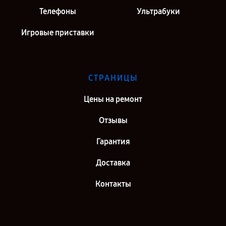
Телефоны
Ультрабуки
Игровые приставки
СТРАНИЦЫ
Цены на ремонт
Отзывы
Гарантия
Доставка
Контакты