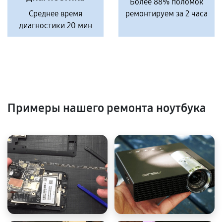
Более 88% поломок
Среднее время
ремонтируем за 2 часа
диагностики 20 мин
Примеры нашего ремонта ноутбука