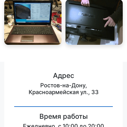
Адрес
Ростов-на-Дону,
Красноармейская ул., 33
Время работы
Ежедневно, с 10:00 до 20:00