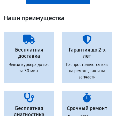
Наши преимущества
Бесплатная
Гарантия до 2-х
доставка
лет
Выезд курьера до вас
Распространяется как
за 30 мин.
на ремонт, так и на
запчасти
Бесплатная
Срочный ремонт
диагностика