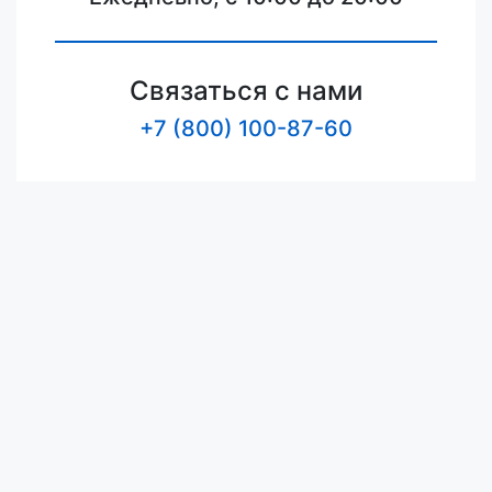
Связаться с нами
+7 (800) 100-87-60