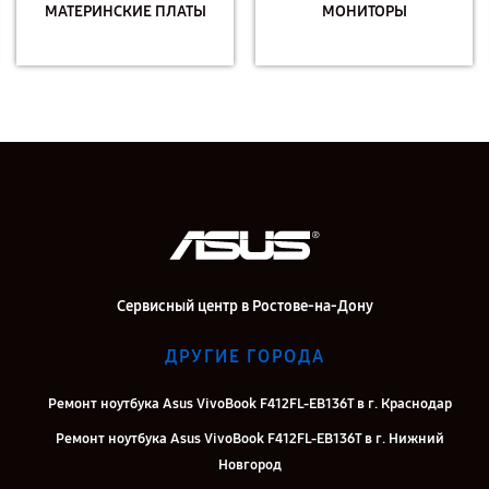
МАТЕРИНСКИЕ ПЛАТЫ
МОНИТОРЫ
Сервисный центр в Ростове-на-Дону
ДРУГИЕ ГОРОДА
Ремонт ноутбука Asus VivoBook F412FL-EB136T в г. Краснодар
Ремонт ноутбука Asus VivoBook F412FL-EB136T в г. Нижний
Новгород