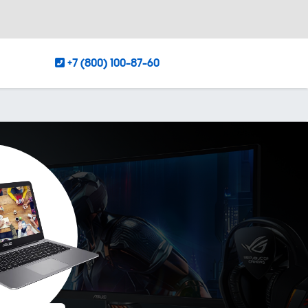
+7 (800) 100-87-60