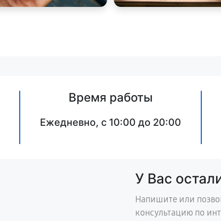
Время работы
Ежедневно, с 10:00 до 20:00
У Вас остал
Напишите или позво
консультацию по ин