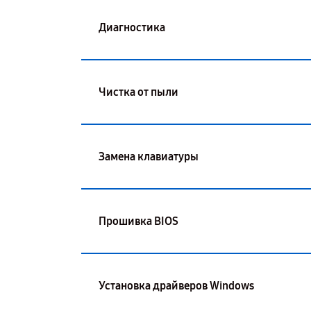
Диагностика
Чистка от пыли
Замена клавиатуры
Прошивка BIOS
Установка драйверов Windows