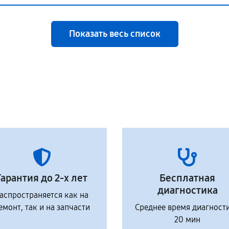
Показать весь список
Гарантия до 2-х лет
Бесплатная
диагностика
аспространяется как на
емонт, так и на запчасти
Среднее время диагност
20 мин