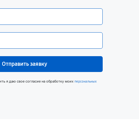
Отправить заявку
ить я даю свое согласие на обработку моих
персональных