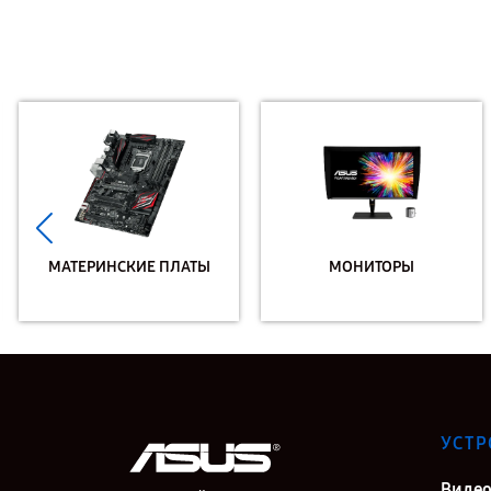
МАТЕРИНСКИЕ ПЛАТЫ
МОНИТОРЫ
УСТР
Видео