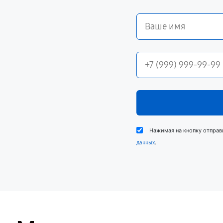
Нажимая на кнопку отправ
.
данных