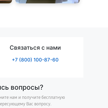
Связаться с нами
+7 (800) 100-87-60
ись вопросы?
ните нам и получите бесплатную
тересующему Вас вопросу.