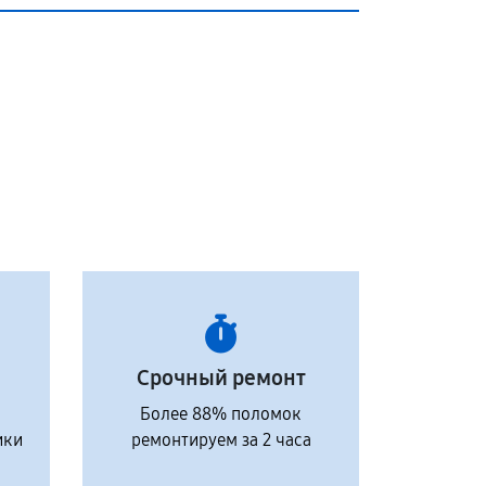
Срочный ремонт
Более 88% поломок
ики
ремонтируем за 2 часа