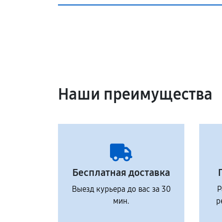
Наши преимущества
Бесплатная доставка
Выезд курьера до вас за 30
Р
мин.
р