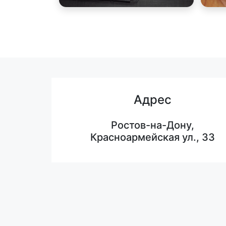
Адрес
Ростов-на-Дону,
Красноармейская ул., 33