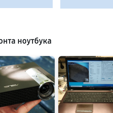
нта ноутбука