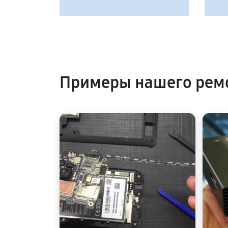
Примеры нашего ремо