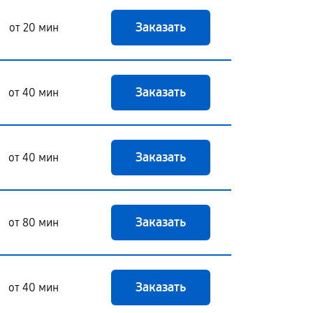
Заказать
от 20 мин
Заказать
от 40 мин
Заказать
от 40 мин
Заказать
от 80 мин
Заказать
от 40 мин