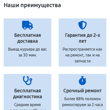
Наши преимущества
Бесплатная
Гарантия до 2-х
доставка
лет
Выезд курьера до вас
Распространяется как
за 30 мин.
на ремонт, так и на
запчасти
Бесплатная
Срочный ремонт
диагностика
Более 88% поломок
Среднее время
ремонтируем за 2 часа