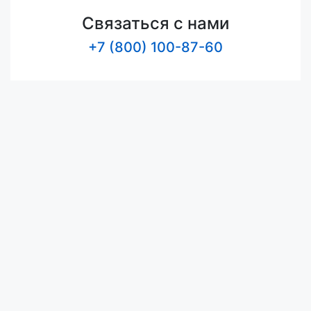
Связаться с нами
+7 (800) 100-87-60