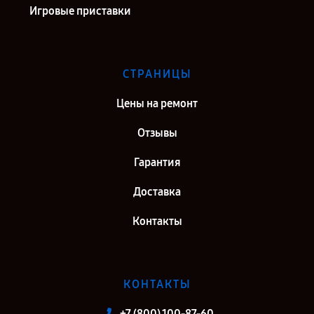
Игровые приставки
СТРАНИЦЫ
Цены на ремонт
Отзывы
Гарантия
Доставка
Контакты
КОНТАКТЫ
+7 (800) 100-87-60