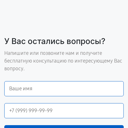
У Вас остались вопросы?
Напишите или позвоните нам и получите
бесплатную консультацию по интересующему Вас
вопросу.