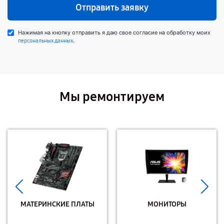
Отправить заявку
Нажимая на кнопку отправить я даю свое согласие на обработку моих
.
персональных данных
Мы ремонтируем
МАТЕРИНСКИЕ ПЛАТЫ
МОНИТОРЫ