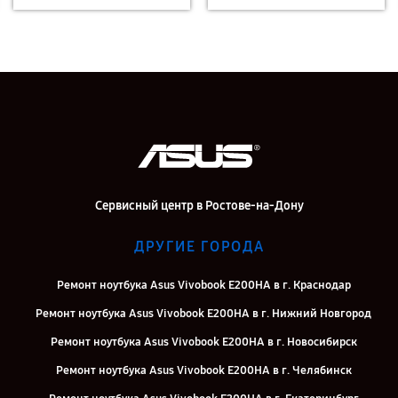
Сервисный центр в Ростове-на-Дону
ДРУГИЕ ГОРОДА
Ремонт ноутбука Asus Vivobook E200HA в г. Краснодар
Ремонт ноутбука Asus Vivobook E200HA в г. Нижний Новгород
Ремонт ноутбука Asus Vivobook E200HA в г. Новосибирск
Ремонт ноутбука Asus Vivobook E200HA в г. Челябинск