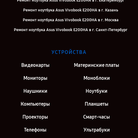
Ремонт ноутбука Asus Vivobook E200HA в г. Екатеринбург
Ремонт ноутбука Asus Vivobook E200HA в г. Казань
Ремонт ноутбука Asus Vivobook E200HA в г. Москва
Ремонт ноутбука Asus Vivobook E200HA в г. Санкт-Петербург
УСТРОЙСТВА
Видеокарты
Материнские платы
Мониторы
Моноблоки
Наушники
Ноутбуки
Компьютеры
Планшеты
Проекторы
Смарт-часы
Телефоны
Ультрабуки