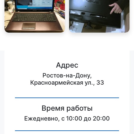
Адрес
Ростов-на-Дону,
Красноармейская ул., 33
Время работы
Ежедневно, с 10:00 до 20:00