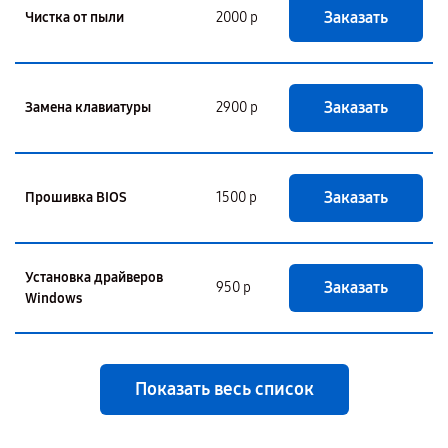
Заказать
Чистка от пыли
2000 р
Заказать
Замена клавиатуры
2900 р
Заказать
Прошивка BIOS
1500 р
Установка драйверов
Заказать
950 р
Windows
Показать весь список