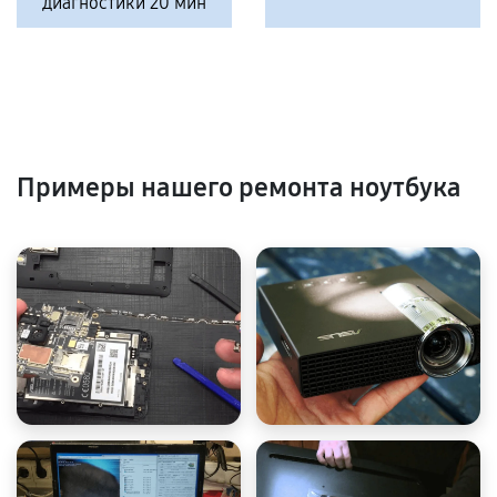
диагностики 20 мин
Примеры нашего ремонта ноутбука