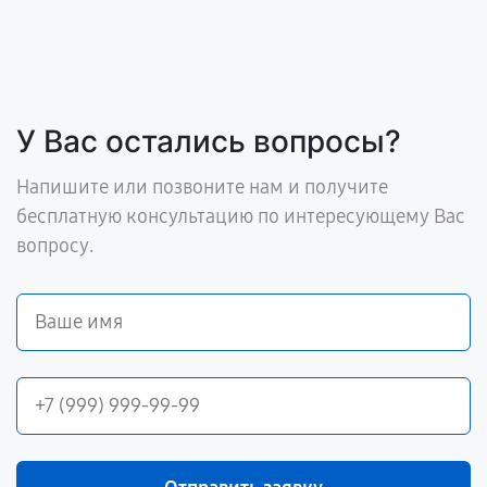
У Вас остались вопросы?
Напишите или позвоните нам и получите
бесплатную консультацию по интересующему Вас
вопросу.