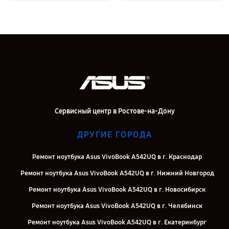
Сервисный центр в Ростове-на-Дону
ДРУГИЕ ГОРОДА
Ремонт ноутбука Asus VivoBook A542UQ в г. Краснодар
Ремонт ноутбука Asus VivoBook A542UQ в г. Нижний Новгород
Ремонт ноутбука Asus VivoBook A542UQ в г. Новосибирск
Ремонт ноутбука Asus VivoBook A542UQ в г. Челябинск
Ремонт ноутбука Asus VivoBook A542UQ в г. Екатеринбург