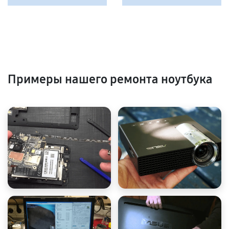
Примеры нашего ремонта ноутбука