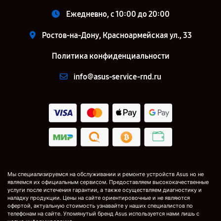
Ежедневно, с 10:00 до 20:00
Ростов-на-Дону, Красноармейская ул., 33
Политика конфиденциальности
info@asus-service-rnd.ru
Мы специализируемся на обслуживании и ремонте устройств Asus но не
являемся их официальным сервисом. Предоставляем высококачественные
услуги после истечения гарантии, а также осуществляем диагностику и
наладку продукции. Цены на сайте ориентировочные и не являются
офертой, актуальную стоимость узнавайте у наших специалистов по
телефонам на сайте. Упомянутый бренд Asus используется нами лишь с