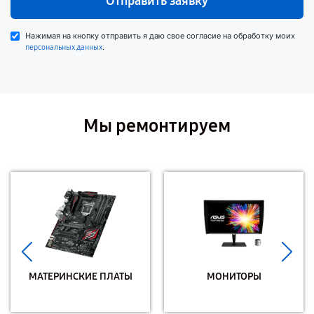
Отправить заявку
Нажимая на кнопку отправить я даю свое согласие на обработку моих
.
персональных данных
Мы ремонтируем
МАТЕРИНСКИЕ ПЛАТЫ
МОНИТОРЫ