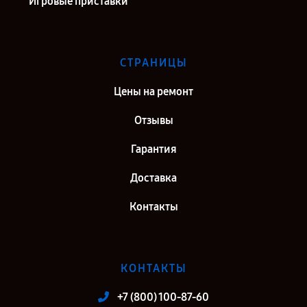
Игровые приставки
СТРАНИЦЫ
Цены на ремонт
Отзывы
Гарантия
Доставка
Контакты
КОНТАКТЫ
+7 (800) 100-87-60