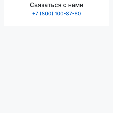
Связаться с нами
+7 (800) 100-87-60