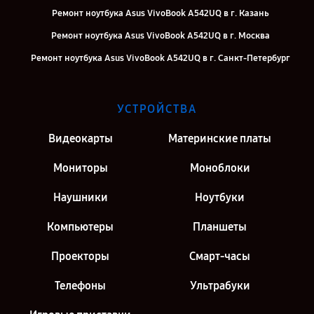
Ремонт ноутбука Asus VivoBook A542UQ в г. Казань
Ремонт ноутбука Asus VivoBook A542UQ в г. Москва
Ремонт ноутбука Asus VivoBook A542UQ в г. Санкт-Петербург
УСТРОЙСТВА
Видеокарты
Материнские платы
Мониторы
Моноблоки
Наушники
Ноутбуки
Компьютеры
Планшеты
Проекторы
Смарт-часы
Телефоны
Ультрабуки