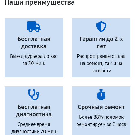
Наши преимущества
Бесплатная
Гарантия до 2-х
доставка
лет
Выезд курьера до вас
Распространяется как
за 30 мин.
на ремонт, так и на
запчасти
Бесплатная
Срочный ремонт
диагностика
Более 88% поломок
Среднее время
ремонтируем за 2 часа
диагностики 20 мин