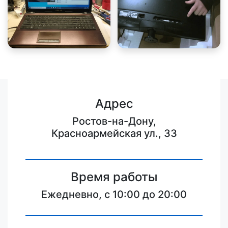
Адрес
Ростов-на-Дону,
Красноармейская ул., 33
Время работы
Ежедневно, с 10:00 до 20:00