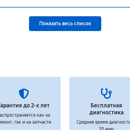
Показать весь список
Гарантия до 2-х лет
Бесплатная
диагностика
аспространяется как на
емонт, так и на запчасти
Среднее время диагност
20 мин