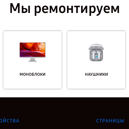
Мы ремонтируем
МОНОБЛОКИ
НАУШНИКИ
ОЙСТВА
СТРАНИЦЫ