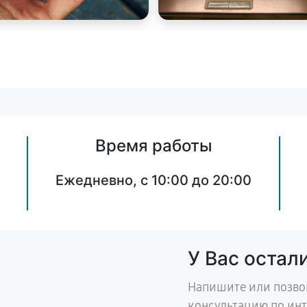
Время работы
Ежедневно, с 10:00 до 20:00
У Вас остал
Напишите или позво
консультацию по ин