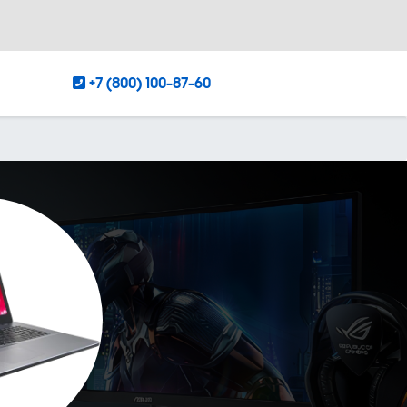
+7 (800) 100-87-60