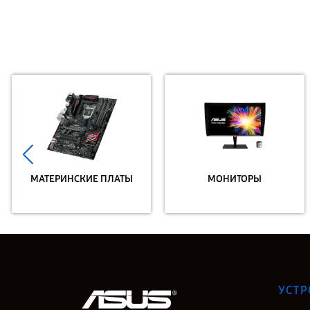
МАТЕРИНСКИЕ ПЛАТЫ
МОНИТОРЫ
УСТР