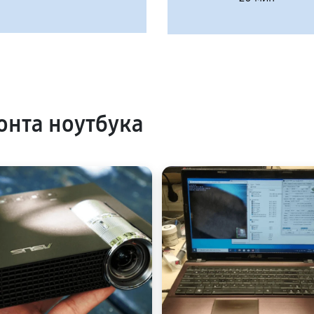
нта ноутбука