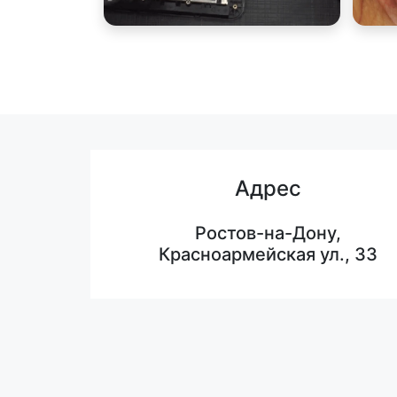
Адрес
Ростов-на-Дону,
Красноармейская ул., 33