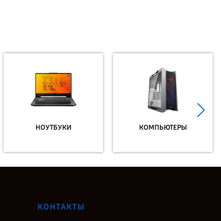
НОУТБУКИ
КОМПЬЮТЕРЫ
КОНТАКТЫ