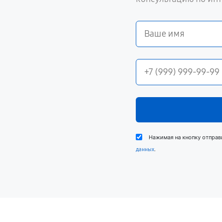
Нажимая на кнопку отправ
.
данных