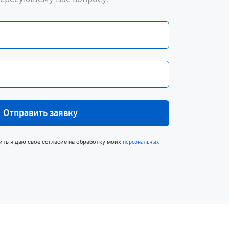
Отправить заявку
ить я даю свое согласие на обработку моих
персональных