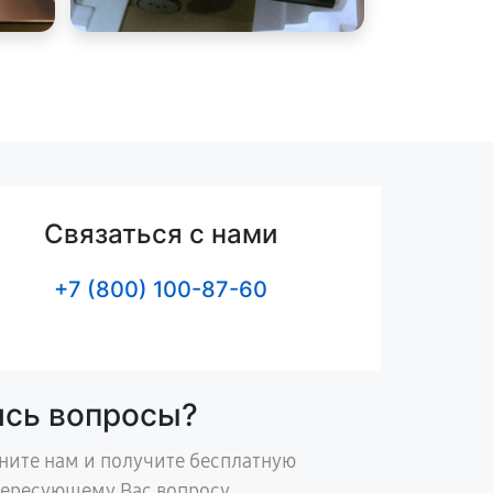
Связаться с нами
+7 (800) 100-87-60
ись вопросы?
ните нам и получите бесплатную
тересующему Вас вопросу.