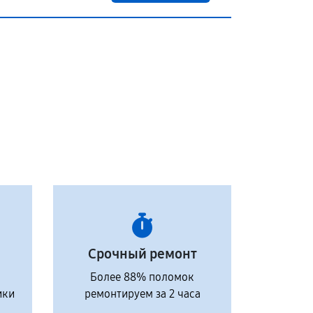
Срочный ремонт
Более 88% поломок
ики
ремонтируем за 2 часа