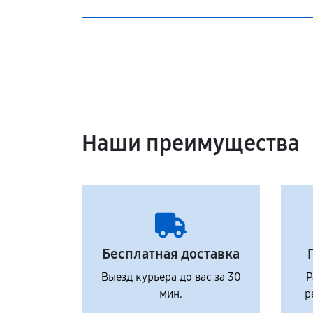
Наши преимущества
Бесплатная доставка
Выезд курьера до вас за 30
Р
мин.
р