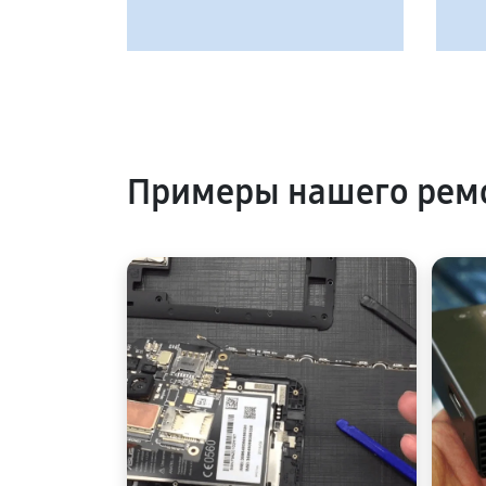
Примеры нашего ремо