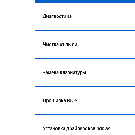
Диагностика
Чистка от пыли
Замена клавиатуры
Прошивка BIOS
Установка драйверов Windows