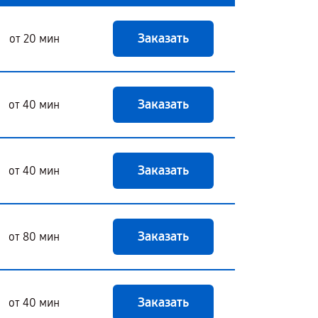
Заказать
от 20 мин
Заказать
от 40 мин
Заказать
от 40 мин
Заказать
от 80 мин
Заказать
от 40 мин