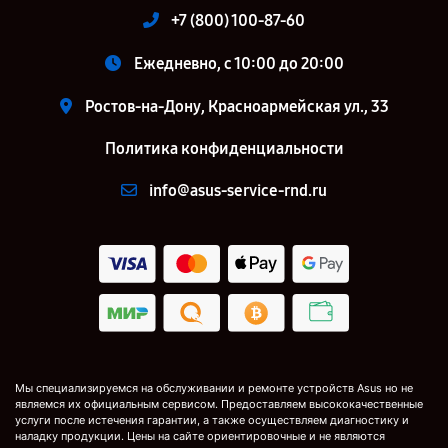
+7 (800) 100-87-60
Ежедневно, с 10:00 до 20:00
Ростов-на-Дону, Красноармейская ул., 33
Политика конфиденциальности
info@asus-service-rnd.ru
Мы специализируемся на обслуживании и ремонте устройств Asus но не
являемся их официальным сервисом. Предоставляем высококачественные
услуги после истечения гарантии, а также осуществляем диагностику и
наладку продукции. Цены на сайте ориентировочные и не являются