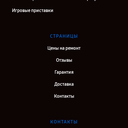
Игровые приставки
СТРАНИЦЫ
Цены на ремонт
Отзывы
Гарантия
Доставка
Контакты
КОНТАКТЫ