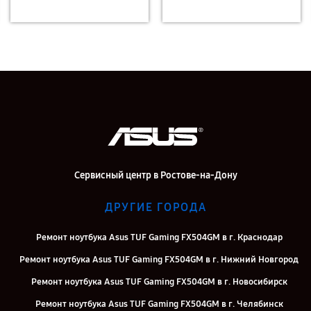
Сервисный центр в Ростове-на-Дону
ДРУГИЕ ГОРОДА
Ремонт ноутбука Asus TUF Gaming FX504GM в г. Краснодар
Ремонт ноутбука Asus TUF Gaming FX504GM в г. Нижний Новгород
Ремонт ноутбука Asus TUF Gaming FX504GM в г. Новосибирск
Ремонт ноутбука Asus TUF Gaming FX504GM в г. Челябинск