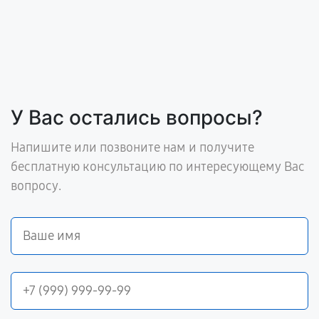
У Вас остались вопросы?
Напишите или позвоните нам и получите
бесплатную консультацию по интересующему Вас
вопросу.