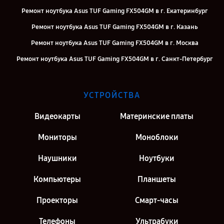
Ремонт ноутбука Asus TUF Gaming FX504GM в г. Екатеринбург
Ремонт ноутбука Asus TUF Gaming FX504GM в г. Казань
Ремонт ноутбука Asus TUF Gaming FX504GM в г. Москва
Ремонт ноутбука Asus TUF Gaming FX504GM в г. Санкт-Петербург
УСТРОЙСТВА
Видеокарты
Материнские платы
Мониторы
Моноблоки
Наушники
Ноутбуки
Компьютеры
Планшеты
Проекторы
Смарт-часы
Телефоны
Ультрабуки