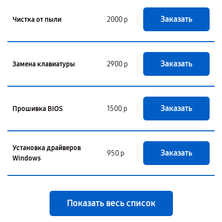
Заказать
Чистка от пыли
2000 р
Заказать
Замена клавиатуры
2900 р
Заказать
Прошивка BIOS
1500 р
Установка драйверов
Заказать
950 р
Windows
Показать весь список