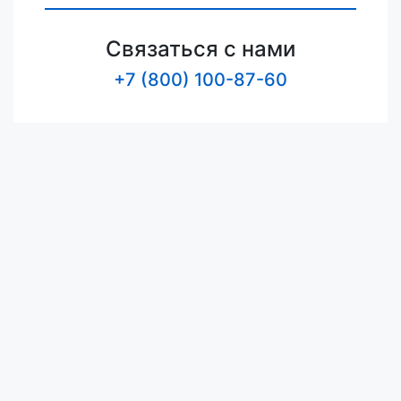
Связаться с нами
+7 (800) 100-87-60