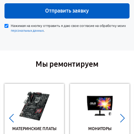
Отправить заявку
Нажимая на кнопку отправить я даю свое согласие на обработку моих
.
персональных данных
Мы ремонтируем
МАТЕРИНСКИЕ ПЛАТЫ
МОНИТОРЫ