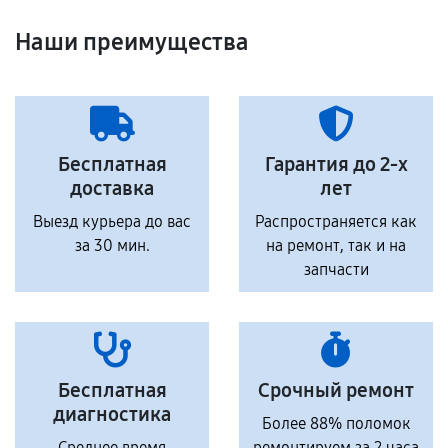
Наши преимущества
Бесплатная
Гарантия до 2-х
доставка
лет
Выезд курьера до вас
Распространяется как
за 30 мин.
на ремонт, так и на
запчасти
Бесплатная
Срочный ремонт
диагностика
Более 88% поломок
Среднее время
ремонтируем за 2 часа