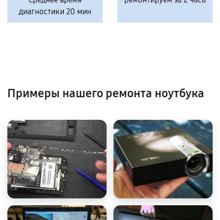
диагностики 20 мин
Примеры нашего ремонта ноутбука