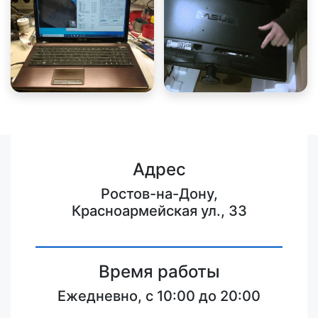
Адрес
Ростов-на-Дону,
Красноармейская ул., 33
Время работы
Ежедневно, с 10:00 до 20:00