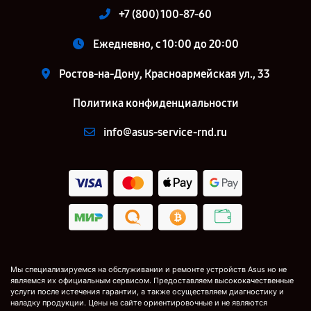
+7 (800) 100-87-60
Ежедневно, с 10:00 до 20:00
Ростов-на-Дону, Красноармейская ул., 33
Политика конфиденциальности
info@asus-service-rnd.ru
Мы специализируемся на обслуживании и ремонте устройств Asus но не
являемся их официальным сервисом. Предоставляем высококачественные
услуги после истечения гарантии, а также осуществляем диагностику и
наладку продукции. Цены на сайте ориентировочные и не являются