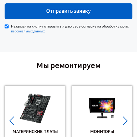
Отправить заявку
Нажимая на кнопку отправить я даю свое согласие на обработку моих
.
персональных данных
Мы ремонтируем
МАТЕРИНСКИЕ ПЛАТЫ
МОНИТОРЫ