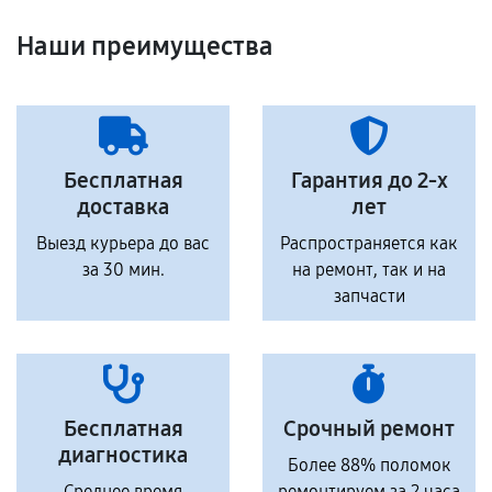
Наши преимущества
Бесплатная
Гарантия до 2-х
доставка
лет
Выезд курьера до вас
Распространяется как
за 30 мин.
на ремонт, так и на
запчасти
Бесплатная
Срочный ремонт
диагностика
Более 88% поломок
Среднее время
ремонтируем за 2 часа