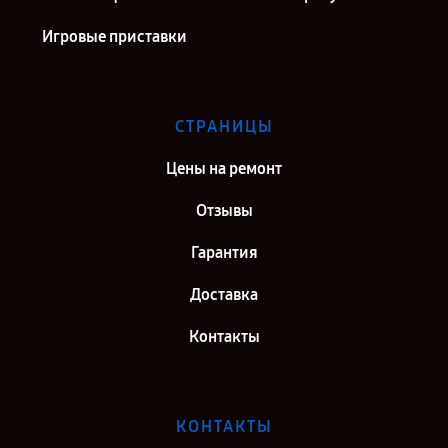
Игровые приставки
СТРАНИЦЫ
Цены на ремонт
Отзывы
Гарантия
Доставка
Контакты
КОНТАКТЫ