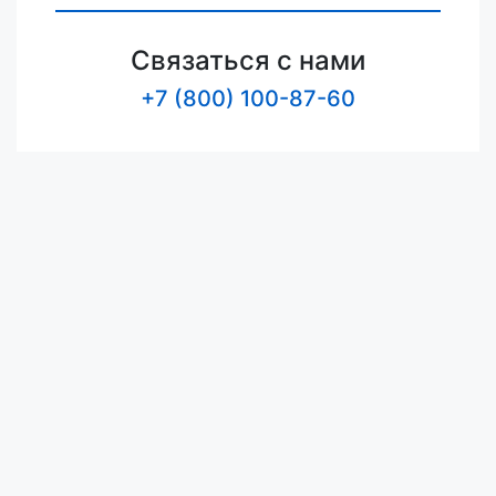
Связаться с нами
+7 (800) 100-87-60