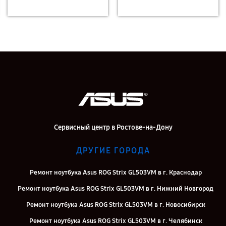
Сервисный центр в Ростове-на-Дону
ДРУГИЕ ГОРОДА
Ремонт ноутбука Asus ROG Strix GL503VM в г. Краснодар
Ремонт ноутбука Asus ROG Strix GL503VM в г. Нижний Новгород
Ремонт ноутбука Asus ROG Strix GL503VM в г. Новосибирск
Ремонт ноутбука Asus ROG Strix GL503VM в г. Челябинск