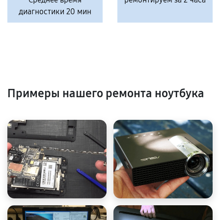
диагностики 20 мин
Примеры нашего ремонта ноутбука