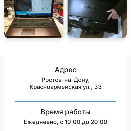
Адрес
Ростов-на-Дону,
Красноармейская ул., 33
Время работы
Ежедневно, с 10:00 до 20:00