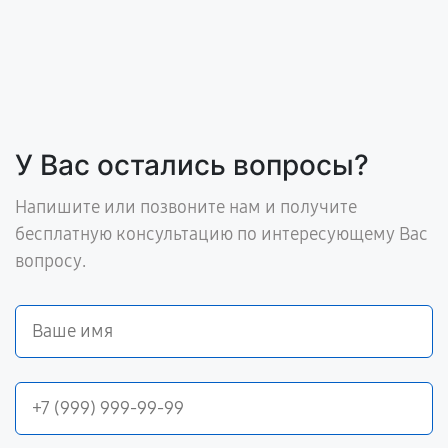
У Вас остались вопросы?
Напишите или позвоните нам и получите
бесплатную консультацию по интересующему Вас
вопросу.