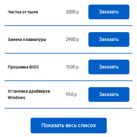
Заказать
Чистка от пыли
2000 р
Заказать
Замена клавиатуры
2900 р
Заказать
Прошивка BIOS
1500 р
Установка драйверов
Заказать
950 р
Windows
Показать весь список