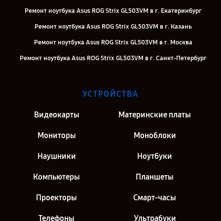
Ремонт ноутбука Asus ROG Strix GL503VM в г. Екатеринбург
Ремонт ноутбука Asus ROG Strix GL503VM в г. Казань
Ремонт ноутбука Asus ROG Strix GL503VM в г. Москва
Ремонт ноутбука Asus ROG Strix GL503VM в г. Санкт-Петербург
УСТРОЙСТВА
Видеокарты
Материнские платы
Мониторы
Моноблоки
Наушники
Ноутбуки
Компьютеры
Планшеты
Проекторы
Смарт-часы
Телефоны
Ультрабуки