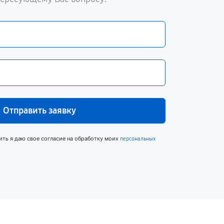
Отправить заявку
ить я даю свое согласие на обработку моих
персональных