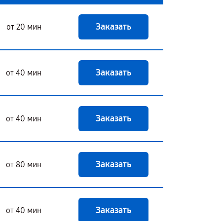
Заказать
от 20 мин
Заказать
от 40 мин
Заказать
от 40 мин
Заказать
от 80 мин
Заказать
от 40 мин