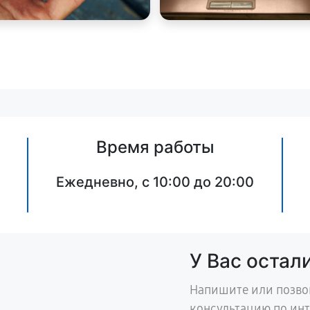
Время работы
Ежедневно, с 10:00 до 20:00
У Вас остал
Напишите или позво
консультацию по ин