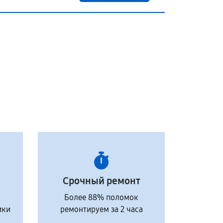
Срочный ремонт
Более 88% поломок
ики
ремонтируем за 2 часа