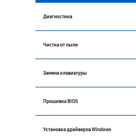
Диагностика
Чистка от пыли
Замена клавиатуры
Прошивка BIOS
Установка драйверов Windows