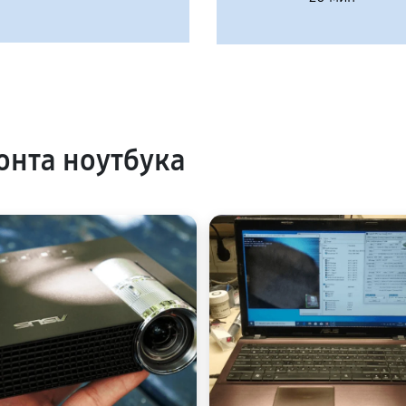
нта ноутбука