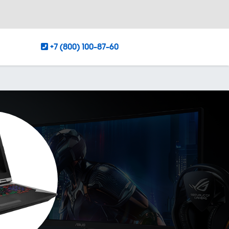
+7 (800) 100-87-60