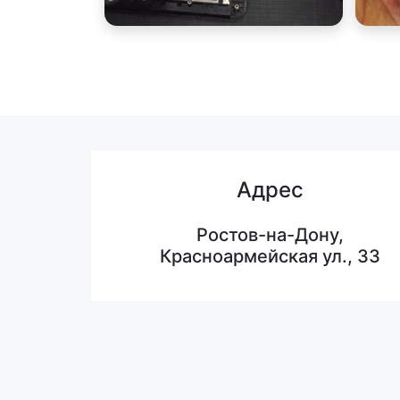
Адрес
Ростов-на-Дону,
Красноармейская ул., 33