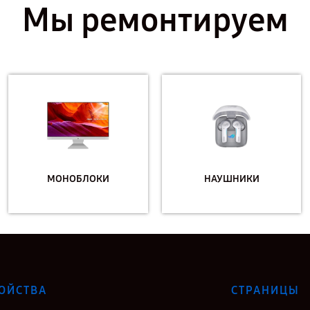
Мы ремонтируем
МОНОБЛОКИ
НАУШНИКИ
ОЙСТВА
СТРАНИЦЫ