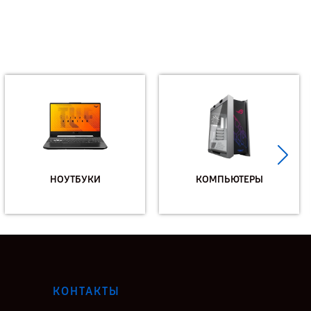
НОУТБУКИ
КОМПЬЮТЕРЫ
КОНТАКТЫ