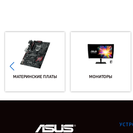
МАТЕРИНСКИЕ ПЛАТЫ
МОНИТОРЫ
УСТР