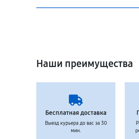
Наши преимущества
Бесплатная доставка
Выезд курьера до вас за 30
Р
мин.
р