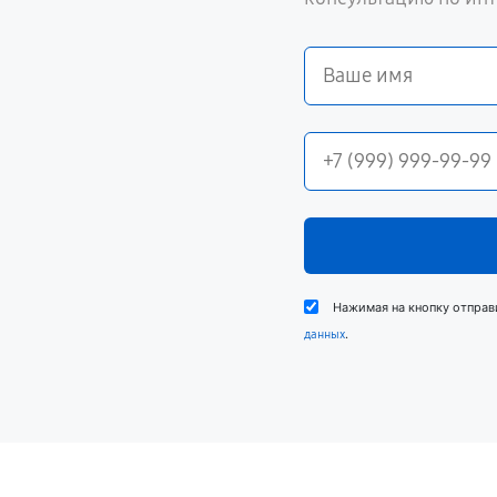
Нажимая на кнопку отправ
.
данных