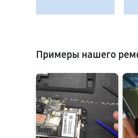
Примеры нашего ремо