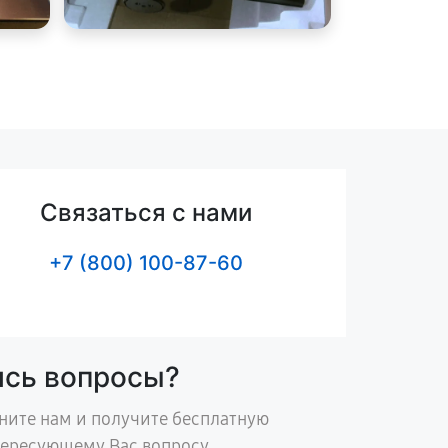
Связаться с нами
+7 (800) 100-87-60
ись вопросы?
ните нам и получите бесплатную
тересующему Вас вопросу.