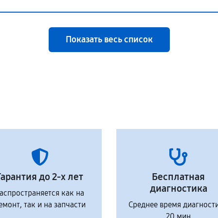
Показать весь список
Гарантия до 2-х лет
Бесплатная
диагностика
аспространяется как на
емонт, так и на запчасти
Среднее время диагност
20 мин