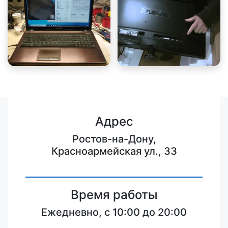
Адрес
Ростов-на-Дону,
Красноармейская ул., 33
Время работы
Ежедневно, с 10:00 до 20:00