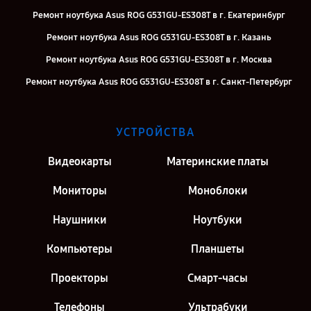
Ремонт ноутбука Asus ROG G531GU-ES308T в г. Екатеринбург
Ремонт ноутбука Asus ROG G531GU-ES308T в г. Казань
Ремонт ноутбука Asus ROG G531GU-ES308T в г. Москва
Ремонт ноутбука Asus ROG G531GU-ES308T в г. Санкт-Петербург
УСТРОЙСТВА
Видеокарты
Материнские платы
Мониторы
Моноблоки
Наушники
Ноутбуки
Компьютеры
Планшеты
Проекторы
Смарт-часы
Телефоны
Ультрабуки