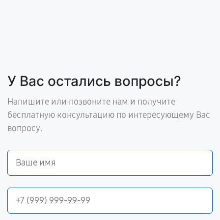
У Вас остались вопросы?
Напишите или позвоните нам и получите
бесплатную консультацию по интересующему Вас
вопросу.