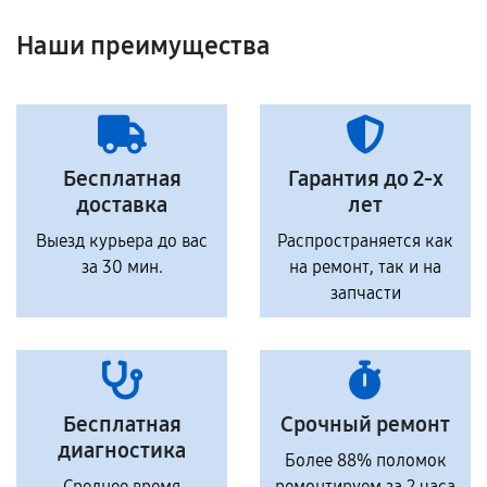
Наши преимущества
Бесплатная
Гарантия до 2-х
доставка
лет
Выезд курьера до вас
Распространяется как
за 30 мин.
на ремонт, так и на
запчасти
Бесплатная
Срочный ремонт
диагностика
Более 88% поломок
Среднее время
ремонтируем за 2 часа