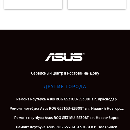
Сервисный центр в Ростове-на-Дону
ДРУГИЕ ГОРОДА
Ремонт ноутбука Asus ROG G531GU-ES308T в г. Краснодар
Ремонт ноутбука Asus ROG G531GU-ES308T в г. Нижний Новгород
Ремонт ноутбука Asus ROG G531GU-ES308T в г. Новосибирск
Ремонт ноутбука Asus ROG G531GU-ES308T в г. Челябинск