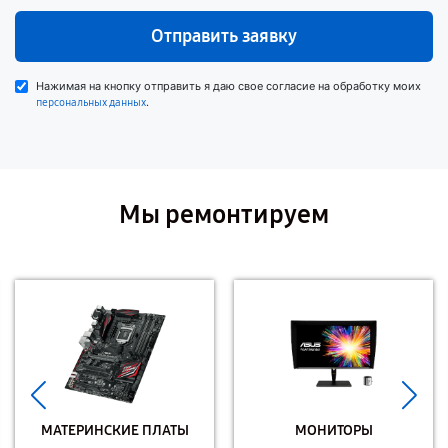
Отправить заявку
Нажимая на кнопку отправить я даю свое согласие на обработку моих
.
персональных данных
Мы ремонтируем
МАТЕРИНСКИЕ ПЛАТЫ
МОНИТОРЫ