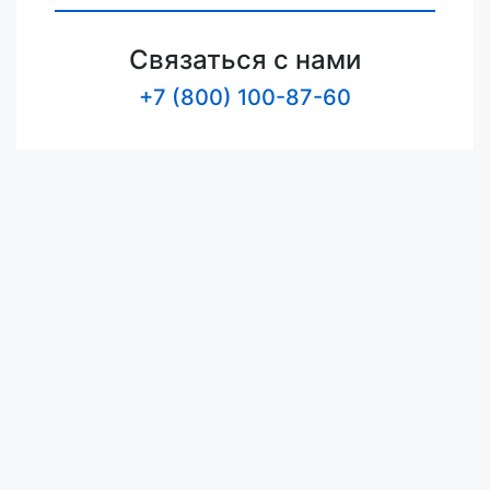
Связаться с нами
+7 (800) 100-87-60