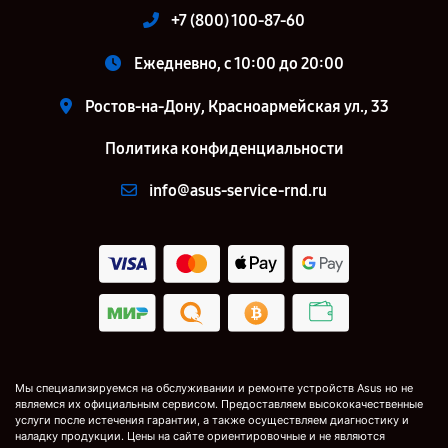
+7 (800) 100-87-60
Ежедневно, с 10:00 до 20:00
Ростов-на-Дону, Красноармейская ул., 33
Политика конфиденциальности
info@asus-service-rnd.ru
Мы специализируемся на обслуживании и ремонте устройств Asus но не
являемся их официальным сервисом. Предоставляем высококачественные
услуги после истечения гарантии, а также осуществляем диагностику и
наладку продукции. Цены на сайте ориентировочные и не являются