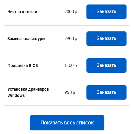
Заказать
Чистка от пыли
2000 р
Заказать
Замена клавиатуры
2900 р
Заказать
Прошивка BIOS
1500 р
Установка драйверов
Заказать
950 р
Windows
Показать весь список