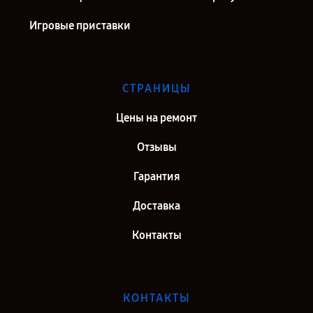
Игровые приставки
СТРАНИЦЫ
Цены на ремонт
Отзывы
Гарантия
Доставка
Контакты
КОНТАКТЫ