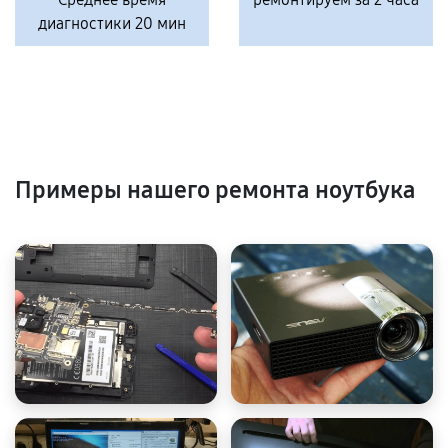
диагностики 20 мин
Примеры нашего ремонта ноутбука