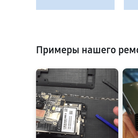
Примеры нашего рем