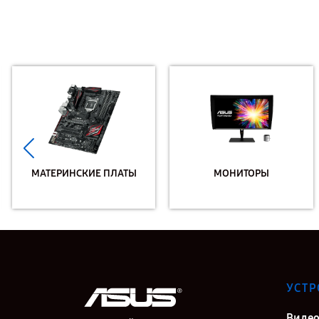
МАТЕРИНСКИЕ ПЛАТЫ
МОНИТОРЫ
УСТР
Видео