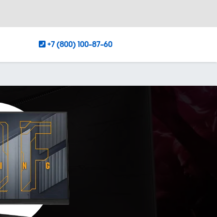
+7 (800) 100-87-60