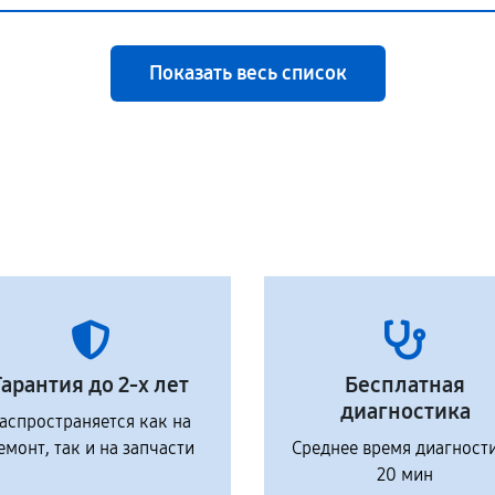
Показать весь список
Гарантия до 2-х лет
Бесплатная
диагностика
аспространяется как на
емонт, так и на запчасти
Среднее время диагност
20 мин