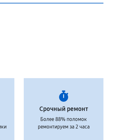
Срочный ремонт
Более 88% поломок
ики
ремонтируем за 2 часа