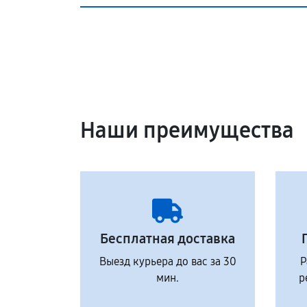
Наши преимущества
Бесплатная доставка
Выезд курьера до вас за 30
Р
мин.
р