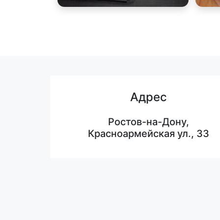
Адрес
Ростов-на-Дону,
Красноармейская ул., 33