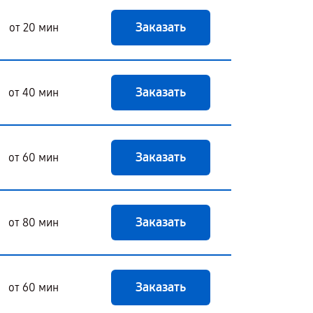
Заказать
от 20 мин
Заказать
от 40 мин
Заказать
от 60 мин
Заказать
от 80 мин
Заказать
от 60 мин