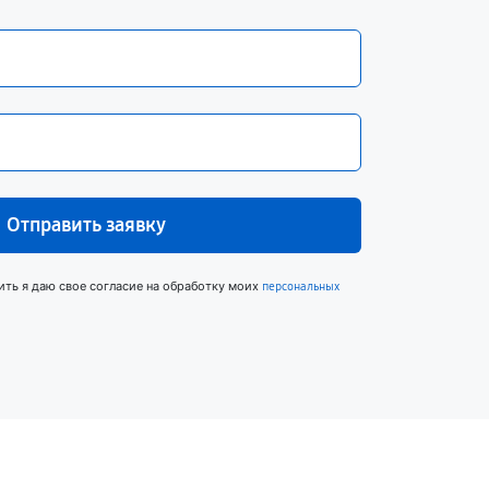
Отправить заявку
ить я даю свое согласие на обработку моих
персональных