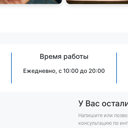
Время работы
Ежедневно, с 10:00 до 20:00
У Вас остал
Напишите или позво
консультацию по ин