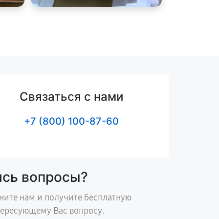
Связаться с нами
+7 (800) 100-87-60
ись вопросы?
ните нам и получите бесплатную
тересующему Вас вопросу.