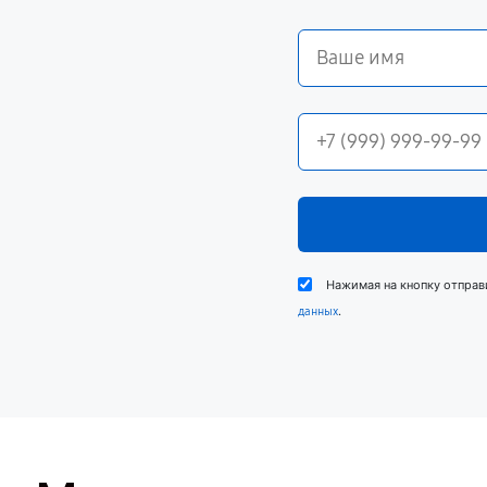
Нажимая на кнопку отправ
.
данных