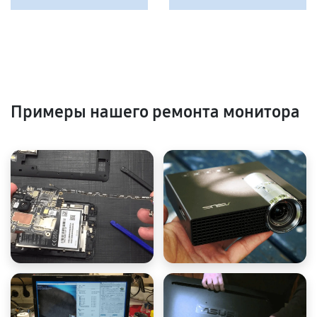
Примеры нашего ремонта монитора