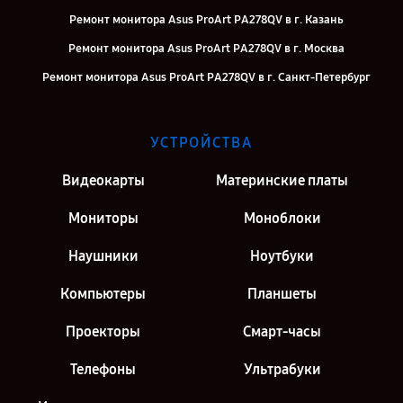
Ремонт монитора Asus ProArt PA278QV в г. Казань
Ремонт монитора Asus ProArt PA278QV в г. Москва
Ремонт монитора Asus ProArt PA278QV в г. Санкт-Петербург
УСТРОЙСТВА
Видеокарты
Материнские платы
Мониторы
Моноблоки
Наушники
Ноутбуки
Компьютеры
Планшеты
Проекторы
Смарт-часы
Телефоны
Ультрабуки