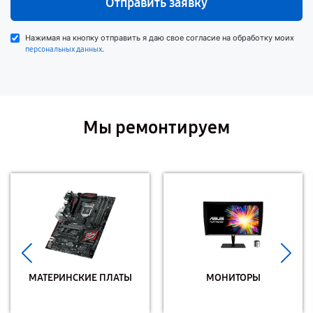
Отправить заявку
Нажимая на кнопку отправить я даю свое согласие на обработку моих
.
персональных данных
Мы ремонтируем
МАТЕРИНСКИЕ ПЛАТЫ
МОНИТОРЫ