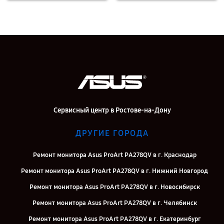
Сервисный центр в Ростове-на-Дону
ДРУГИЕ ГОРОДА
Ремонт монитора Asus ProArt PA278QV в г. Краснодар
Ремонт монитора Asus ProArt PA278QV в г. Нижний Новгород
Ремонт монитора Asus ProArt PA278QV в г. Новосибирск
Ремонт монитора Asus ProArt PA278QV в г. Челябинск
Ремонт монитора Asus ProArt PA278QV в г. Екатеринбург