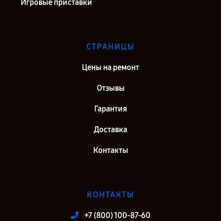
Игровые приставки
СТРАНИЦЫ
Цены на ремонт
Отзывы
Гарантия
Доставка
Контакты
КОНТАКТЫ
+7 (800) 100-87-60