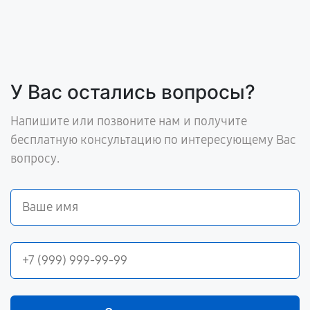
У Вас остались вопросы?
Напишите или позвоните нам и получите
бесплатную консультацию по интересующему Вас
вопросу.