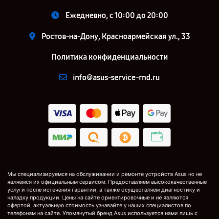
Ежедневно, с 10:00 до 20:00
Ростов-на-Дону, Красноармейская ул., 33
Политика конфиденциальности
info@asus-service-rnd.ru
Мы специализируемся на обслуживании и ремонте устройств Asus но не
являемся их официальным сервисом. Предоставляем высококачественные
услуги после истечения гарантии, а также осуществляем диагностику и
наладку продукции. Цены на сайте ориентировочные и не являются
офертой, актуальную стоимость узнавайте у наших специалистов по
телефонам на сайте. Упомянутый бренд Asus используется нами лишь с