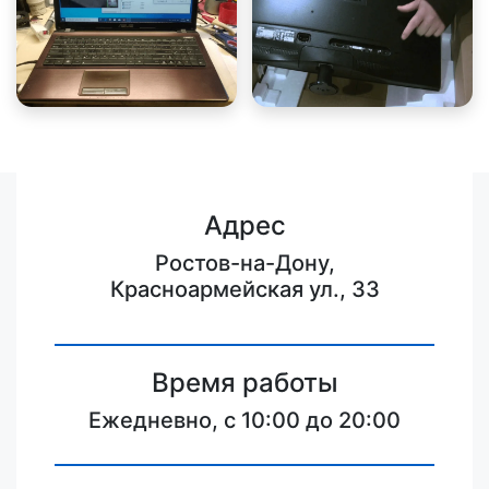
Адрес
Ростов-на-Дону,
Красноармейская ул., 33
Время работы
Ежедневно, с 10:00 до 20:00