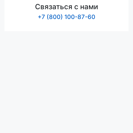
Связаться с нами
+7 (800) 100-87-60