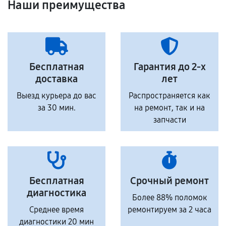
Наши преимущества
Бесплатная
Гарантия до 2-х
доставка
лет
Выезд курьера до вас
Распространяется как
за 30 мин.
на ремонт, так и на
запчасти
Бесплатная
Срочный ремонт
диагностика
Более 88% поломок
Среднее время
ремонтируем за 2 часа
диагностики 20 мин