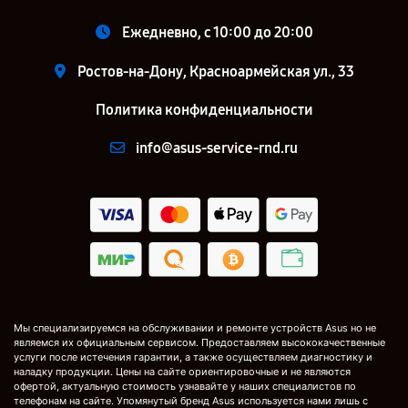
Ежедневно, с 10:00 до 20:00
Ростов-на-Дону, Красноармейская ул., 33
Политика конфиденциальности
info@asus-service-rnd.ru
Мы специализируемся на обслуживании и ремонте устройств Asus но не
являемся их официальным сервисом. Предоставляем высококачественные
услуги после истечения гарантии, а также осуществляем диагностику и
наладку продукции. Цены на сайте ориентировочные и не являются
офертой, актуальную стоимость узнавайте у наших специалистов по
телефонам на сайте. Упомянутый бренд Asus используется нами лишь с