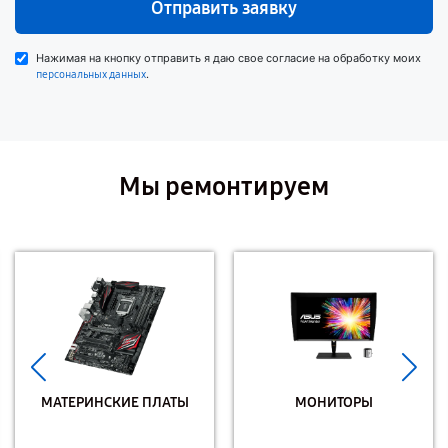
Отправить заявку
Нажимая на кнопку отправить я даю свое согласие на обработку моих
.
персональных данных
Мы ремонтируем
МАТЕРИНСКИЕ ПЛАТЫ
МОНИТОРЫ