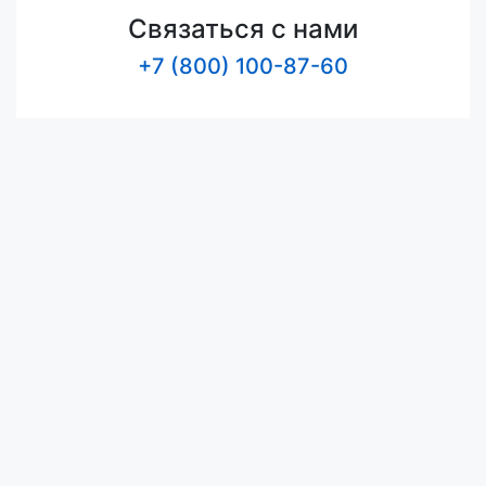
Связаться с нами
+7 (800) 100-87-60