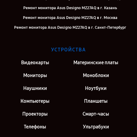
Ремонт монитора Asus Designo MZ27AQ в г. Казань
Ремонт монитора Asus Designo MZ27AQ в г. Москва
Ремонт монитора Asus Designo MZ27AQ в г. Санкт-Петербург
УСТРОЙСТВА
Видеокарты
Материнские платы
Мониторы
Моноблоки
Наушники
Ноутбуки
Компьютеры
Планшеты
Проекторы
Смарт-часы
Телефоны
Ультрабуки