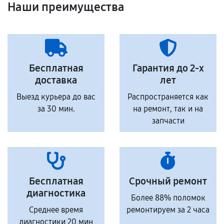
Наши преимущества
Бесплатная
Гарантия до 2-х
доставка
лет
Выезд курьера до вас
Распространяется как
за 30 мин.
на ремонт, так и на
запчасти
Бесплатная
Срочный ремонт
диагностика
Более 88% поломок
Среднее время
ремонтируем за 2 часа
диагностики 20 мин