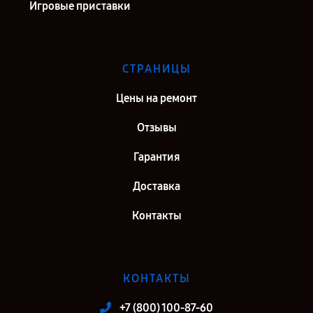
Игровые приставки
СТРАНИЦЫ
Цены на ремонт
Отзывы
Гарантия
Доставка
Контакты
КОНТАКТЫ
+7 (800) 100-87-60