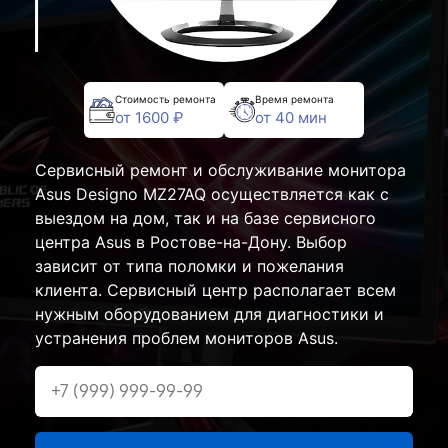
Стоимость ремонта
Время ремонта
от 1600 ₽
от 40 мин
Сервисный ремонт и обслуживание монитора
Asus Designo MZ27AQ осуществляется как с
выездом на дом, так и на базе сервисного
центра Asus в Ростове-на-Дону. Выбор
зависит от типа поломки и пожелания
клиента. Сервисный центр располагает всем
нужным оборудованием для диагностики и
устранения проблем мониторов Asus.