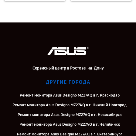
Сервисный центр в Ростове-на-Дону
ДРУГИЕ ГОРОДА
Ремонт монитора Asus Designo MZ27AQ в г. Краснодар
Ремонт монитора Asus Designo MZ27AQ в г. Нижний Новгород
Ремонт монитора Asus Designo MZ27AQ в г. Новосибирск
Ремонт монитора Asus Designo MZ27AQ в г. Челябинск
Ремонт монитора Asus Designo MZ27AQ в г. Екатеринбург