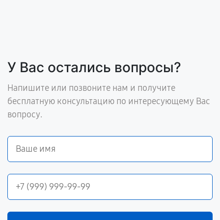
У Вас остались вопросы?
Напишите или позвоните нам и получите
бесплатную консультацию по интересующему Вас
вопросу.