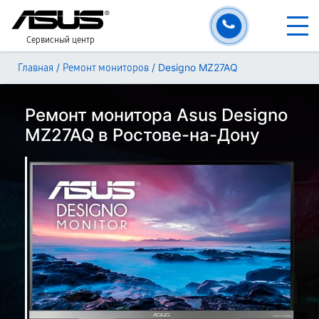
Сервисный центр
/
/
Designo MZ27AQ
Главная
Ремонт мониторов
Ремонт монитора Asus Designo
MZ27AQ в Ростове-на-Дону