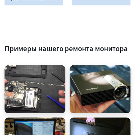
Примеры нашего ремонта монитора