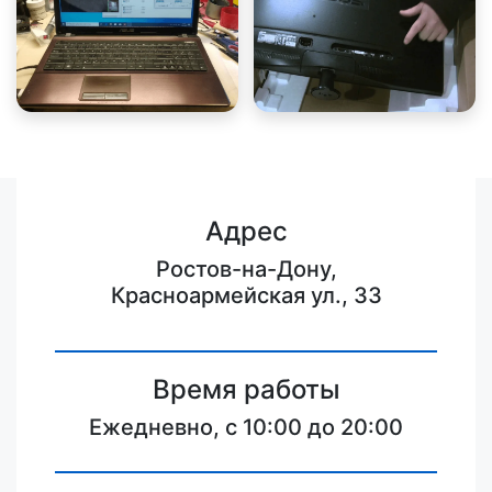
Адрес
Ростов-на-Дону,
Красноармейская ул., 33
Время работы
Ежедневно, с 10:00 до 20:00