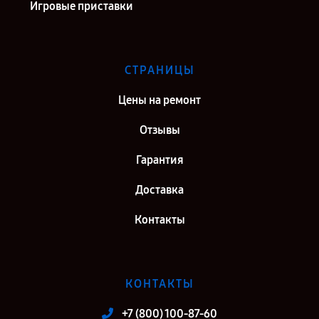
Игровые приставки
СТРАНИЦЫ
Цены на ремонт
Отзывы
Гарантия
Доставка
Контакты
КОНТАКТЫ
+7 (800) 100-87-60