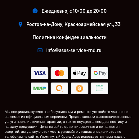
Ежедневно, с 10:00 до 20:00
Ростов-на-Дону, Красноармейская ул., 33
Политика конфиденциальности
info@asus-service-rnd.ru
Мы специализируемся на обслуживании и ремонте устройств Asus но не
являемся их официальным сервисом. Предоставляем высококачественные
услуги после истечения гарантии, а также осуществляем диагностику и
наладку продукции. Цены на сайте ориентировочные и не являются
офертой, актуальную стоимость узнавайте у наших специалистов по
телефонам на сайте. Упомянутый бренд Asus используется нами лишь с