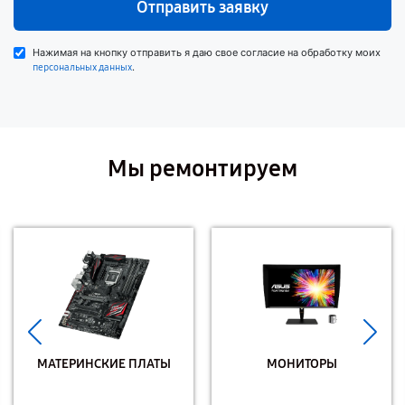
Отправить заявку
Нажимая на кнопку отправить я даю свое согласие на обработку моих
.
персональных данных
Мы ремонтируем
МАТЕРИНСКИЕ ПЛАТЫ
МОНИТОРЫ