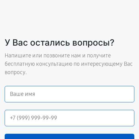
У Вас остались вопросы?
Напишите или позвоните нам и получите
бесплатную консультацию по интересующему Вас
вопросу.