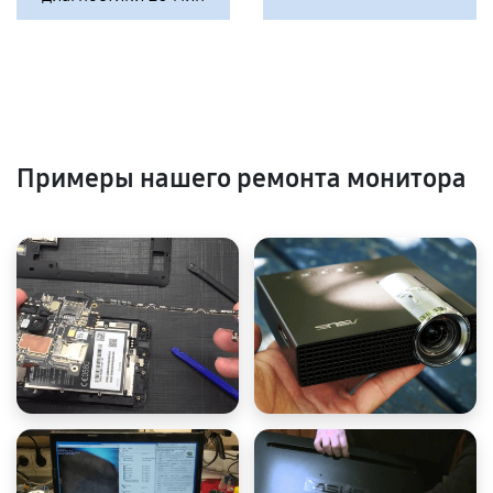
Примеры нашего ремонта монитора