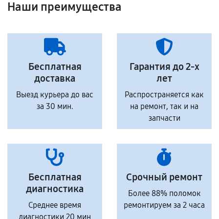
Наши преимущества
Бесплатная
Гарантия до 2-х
доставка
лет
Выезд курьера до вас
Распространяется как
за 30 мин.
на ремонт, так и на
запчасти
Бесплатная
Срочный ремонт
диагностика
Более 88% поломок
Среднее время
ремонтируем за 2 часа
диагностики 20 мин