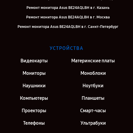
Ремонт монитора Asus BE24AQLBH в г. Казань
Ремонт монитора Asus BE24AQLBH в г. Москва
Ремонт монитора Asus BE24AQLBH в г. Санкт-Петербург
УСТРОЙСТВА
Видеокарты
Материнские платы
Мониторы
Моноблоки
Наушники
Ноутбуки
Компьютеры
Планшеты
Проекторы
Смарт-часы
Телефоны
Ультрабуки