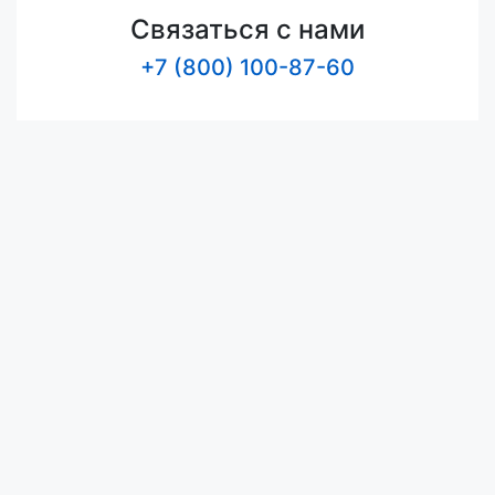
Связаться с нами
+7 (800) 100-87-60