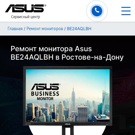
Сервисный центр
/
/
BE24AQLBH
Главная
Ремонт мониторов
Ремонт монитора Asus
BE24AQLBH в Ростове-на-Дону