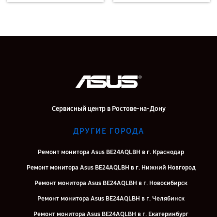
Сервисный центр в Ростове-на-Дону
ДРУГИЕ ГОРОДА
Ремонт монитора Asus BE24AQLBH в г. Краснодар
Ремонт монитора Asus BE24AQLBH в г. Нижний Новгород
Ремонт монитора Asus BE24AQLBH в г. Новосибирск
Ремонт монитора Asus BE24AQLBH в г. Челябинск
Ремонт монитора Asus BE24AQLBH в г. Екатеринбург