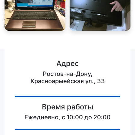
Адрес
Ростов-на-Дону,
Красноармейская ул., 33
Время работы
Ежедневно, с 10:00 до 20:00